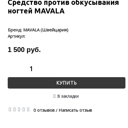
Средство против обкусывания
ногтей MAVALA
Бренд:
MAVALA (Швейцария)
Артикул:
1 500 руб.
КУПИТЬ
В закладки
0 отзывов
Написать отзыв
/