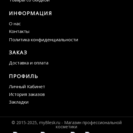
ИНФОРМАЦИЯ
О нас
Контакты
Политика конфиденциальности
ЗАКАЗ
Доставка и оплата
ПРОФИЛЬ
Личный Кабинет
История заказов
Закладки
© 2015-2025, myBlesk.ru - Магазин профессиональной
косметики