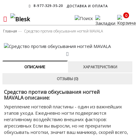
8-977-329-35-20
ДОСТАВКА И ОПЛАТА
0
Главная
Средство против обкусывания ногтей MAVALA
ОПИСАНИЕ
ХАРАКТЕРИСТИКИ
ОТЗЫВЫ (0)
Средство против обкусывания ногтей
MAVALA описание:
Укрепление ногтевой пластины - один из важнейших
этапов ухода. Ежедневно ногти подвергаются
негативному воздействию внешних факторов:
агрессивных Если вы выросли, но не прекратили
обкусывать ноготки, значит ваш маникюр, скорей всего,