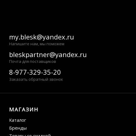
my.blesk@yandex.ru
Напишите нам, мы поможем
bleskpartner@yandex.ru
Почта для поставщиков
8-977-329-35-20
Заказать обратный звонок
МАГАЗИН
Каталог
Бренды
Товары со скидкой