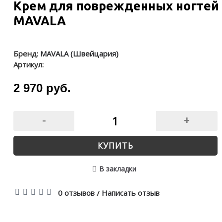
Крем для поврежденных ногтей
MAVALA
Бренд:
MAVALA (Швейцария)
Артикул:
2 970 руб.
-
+
КУПИТЬ
В закладки
0 отзывов
Написать отзыв
/