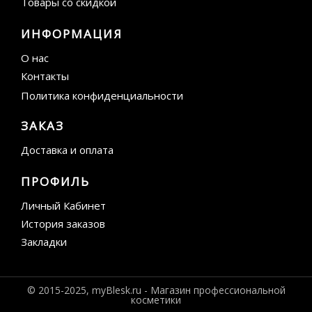
Товары со скидкой
ИНФОРМАЦИЯ
О нас
Контакты
Политика конфиденциальности
ЗАКАЗ
Доставка и оплата
ПРОФИЛЬ
Личный Кабинет
История заказов
Закладки
© 2015-2025, myBlesk.ru - Магазин профессиональной
косметики