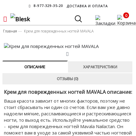
8-977-329-35-20
ДОСТАВКА И ОПЛАТА
0
Главная
Крем для поврежденных ногтей MAVALA
ОПИСАНИЕ
ХАРАКТЕРИСТИКИ
ОТЗЫВЫ (0)
Крем для поврежденных ногтей MAVALA описание:
Ваша красота зависит от многих факторов, поэтому не
стоит сбрасывать ни один со счетов. Если вам уже давно
надоели мягкие, расслаивающиеся и растрескивающиеся
ногти, то выход есть. Используйте уникальное средство
- крем для поврежденных ногтей Mavala Nailactan. Он
поможет вам в уходе за самой уязвимой частью ногтевой