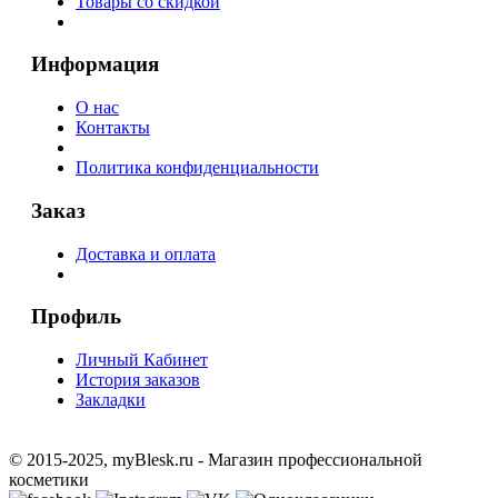
Товары со скидкой
Информация
О нас
Контакты
Политика конфиденциальности
Заказ
Доставка и оплата
Профиль
Личный Кабинет
История заказов
Закладки
© 2015-2025, myBlesk.ru - Магазин профессиональной
косметики