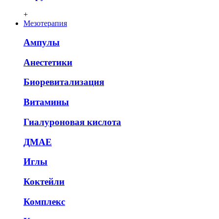
+
Мезотерапия
Ампулы
Анестетики
Биоревитализация
Витамины
Гиалуроновая кислота
ДМАЕ
Иглы
Коктейли
Комплекс