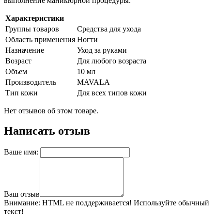
выполнение маникюрной процедуры.
Характеристики
Группы товаров
Средства для ухода
Область применения
Ногти
Назначение
Уход за руками
Возраст
Для любого возраста
Объем
10 мл
Производитель
MAVALA
Тип кожи
Для всех типов кожи
Нет отзывов об этом товаре.
Написать отзыв
Ваше имя:
Ваш отзыв
Внимание:
HTML не поддерживается! Используйте обычный
текст!