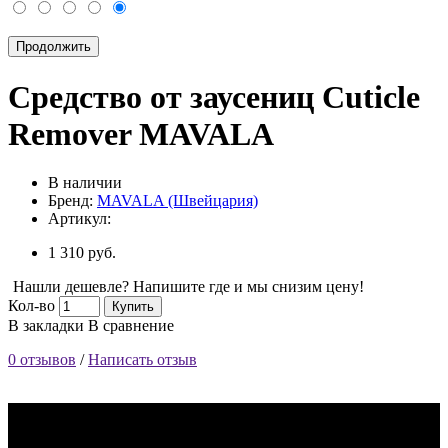
Продолжить
Средство от заусениц Cuticle
Remover MAVALA
В наличии
Бренд:
MAVALA (Швейцария)
Артикул:
1 310 руб.
Нашли дешевле? Напишите где и мы снизим цену!
Кол-во
Купить
В закладки
В сравнение
0 отзывов
/
Написать отзыв