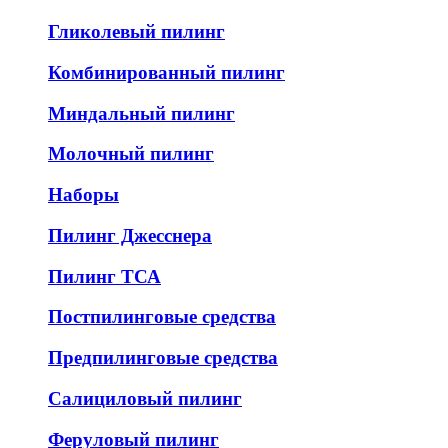
Гликолевый пилинг
Комбинированный пилинг
Миндальный пилинг
Молочный пилинг
Наборы
Пилинг Джесснера
Пилинг ТСА
Постпилинговые средства
Предпилинговые средства
Салициловый пилинг
Феруловый пилинг