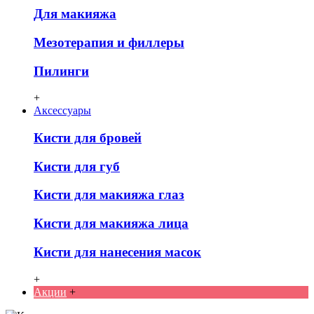
Для макияжа
Мезотерапия и филлеры
Пилинги
+
Аксессуары
Кисти для бровей
Кисти для губ
Кисти для макияжа глаз
Кисти для макияжа лица
Кисти для нанесения масок
+
Акции
+