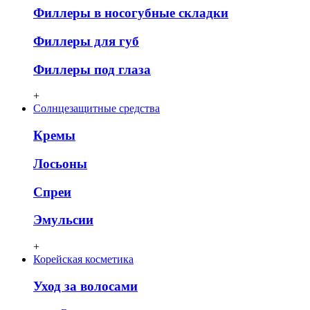
Филлеры в носогубные складки
Филлеры для губ
Филлеры под глаза
+
Солнцезащитные средства
Кремы
Лосьоны
Спреи
Эмульсии
+
Корейская косметика
Уход за волосами