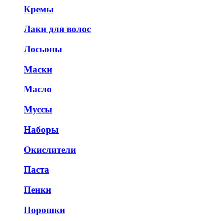
Кремы
Лаки для волос
Лосьоны
Маски
Масло
Муссы
Наборы
Окислители
Паста
Пенки
Порошки