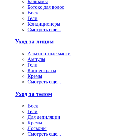
Бальзамы
Ботокс для волос
Воск
Гели
Кондиционеры
Смотреть еще...
Уход за лицом
Альгинатные маски
Ампулы
Гели
Концентраты
Кремы
Смотреть еще...
Уход за телом
Воск
Гели
Для депиляции
Кремы
Лосьоны
Смотреть еще...