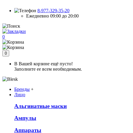
8-977-329-35-20
Ежедневно 09:00 до 20:00
0
0
В Вашей корзине ещё пусто!
Заполните ее всем необходимым.
Бренды
+
Лицо
Альгинатные маски
Ампулы
Аппараты