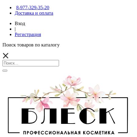
8-977-329-35-20
Доставка и оплата
Вход
|
Регистрация
Поиск товаров по каталогу