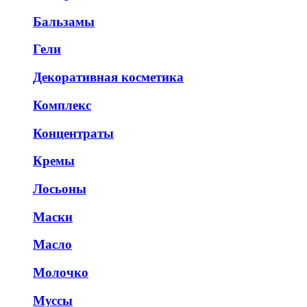
Бальзамы
Гели
Декоративная косметика
Комплекс
Концентраты
Кремы
Лосьоны
Маски
Масло
Молочко
Муссы