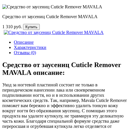
Средство от заусениц Cuticle Remover MAVALA
1 310 руб.
Купить
Описание
Характеристики
Отзывы (0)
Средство от заусениц Cuticle Remover
MAVALA описание:
Уход за ногтевой пластиной состоит не только в
периодическом нанесении лака или своевременном
подпиливании ногтя, но и в использовании других
косметических средств. Так, например, Mavala Cuticle Remover
поможет вам бережно и эффективно удалить тонкую кожу
вокруг ногтя без образования заусениц. С помощью этого
продукта вы удалите кутикулу, не травмируя эту деликатную
часть кожи. Благодаря специальной формуле средства даже
переросшая и огрубевшая кутикула легко отделяется от