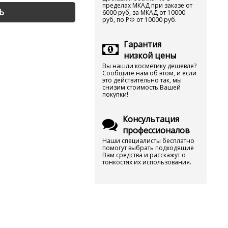
пределах МКАД при заказе от
Ь
6000 руб, за МКАД от 10000
руб, по РФ от 10000 руб.
Гарантия
низкой цены
Вы нашли косметику дешевле?
Сообщите нам об этом, и если
это действительно так, мы
снизим стоимость Вашей
покупки!
Консультация
профессионалов
Наши специалисты бесплатно
помогут выбрать подходящие
Вам средства и расскажут о
тонкостях их использования.