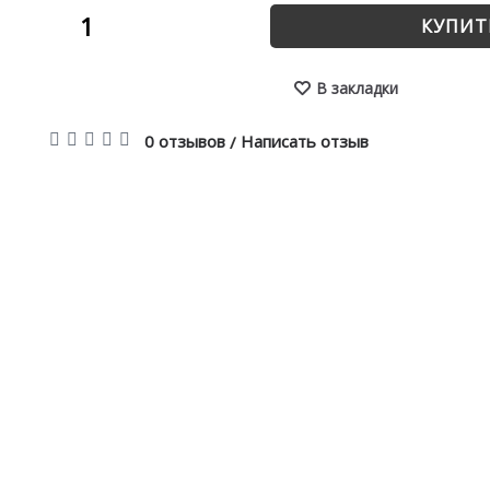
КУПИТ
В закладки
0 отзывов
Написать отзыв
/