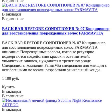
В сравнение
В закладки
В сравнение
BACK BAR RESTORE CONDITIONER № 07 Кондиционер
для восстановления поврежденных волос FARMAVITA
BACK BAR RESTORE CONDITIONER № 07 Кондиционер
для восстановления поврежденных волос FARMAVITA
описание: Поврежденные волосы, которые регулярно
подвергаются воздействию красок и осветлителей,
химических завивок, нуждаются в трепетном уходе.
Специалисты компании FarmaVita специально для женщин с
ослабленными волосами разработали уникальный конди..
1 100 руб.
Купить
В закладки
В сравнение
В закладки