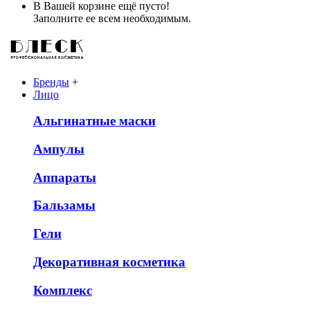
В Вашей корзине ещё пусто!
Заполните ее всем необходимым.
Бренды
+
Лицо
Альгинатные маски
Ампулы
Аппараты
Бальзамы
Гели
Декоративная косметика
Комплекс