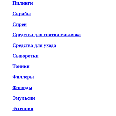
Пилинги
Скрабы
Спреи
Средства для снятия макияжа
Средства для ухода
Сыворотки
Тоники
Филлеры
Флюиды
Эмульсии
Эссенции