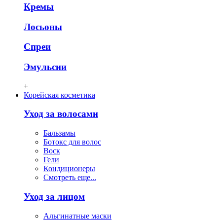
Кремы
Лосьоны
Спреи
Эмульсии
+
Корейская косметика
Уход за волосами
Бальзамы
Ботокс для волос
Воск
Гели
Кондиционеры
Смотреть еще...
Уход за лицом
Альгинатные маски