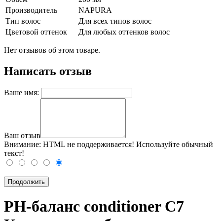
Производитель
NAPURA
Тип волос
Для всех типов волос
Цветовой оттенок
Для любых оттенков волос
Нет отзывов об этом товаре.
Написать отзыв
Ваше имя:
Ваш отзыв
Внимание:
HTML не поддерживается! Используйте обычный
текст!
Продолжить
PH-баланс conditioner C7