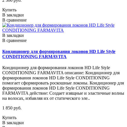
2 300 руб.
Купить
В закладки
В сравнение
В закладки
В сравнение
Кондиционер для формирования локонов HD Life Style
CONDITIONING FARMAVITA
Кондиционер для формирования локонов HD Life Style
CONDITIONING FARMAVITA описание: Кондиционер для
формирования локонов HD Life Style CONDITIONING
помогает сформировать роскошные локоны. Кондиционер для
формирования локонов HD Life Style CONDITIONING
FARMAVITA действие: Создает изящные и эластичные волны
на волосах, избавляя их от статического эле..
1 850 руб.
Купить
В закладки