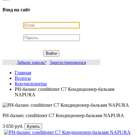
Вход на сайт
Войти
Забыли пароль?
Зарегистрироваться
Главная
Волосы
Кондиционеры
PH-баланс conditioner C7 Кондиционер-бальзам
NAPURA
PH-баланс conditioner C7 Кондиционер-бальзам NAPURA
3 650 руб.
Купить