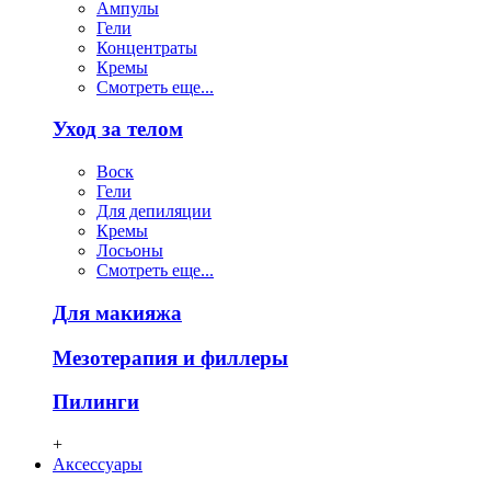
Ампулы
Гели
Концентраты
Кремы
Смотреть еще...
Уход за телом
Воск
Гели
Для депиляции
Кремы
Лосьоны
Смотреть еще...
Для макияжа
Мезотерапия и филлеры
Пилинги
+
Аксессуары