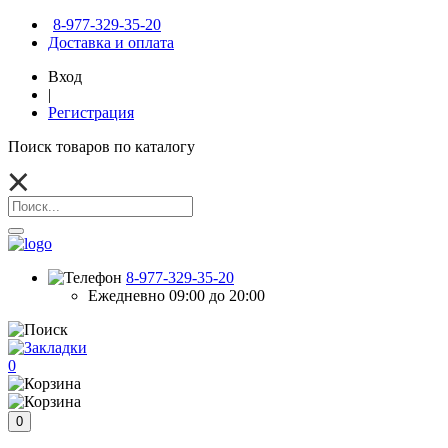
8-977-329-35-20
Доставка и оплата
Вход
|
Регистрация
Поиск товаров по каталогу
8-977-329-35-20
Ежедневно 09:00 до 20:00
0
0