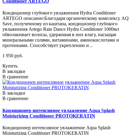
Conditioner ARTEGO
Кондиционер глубокого увлажнения Hydra Conditioner
ARTEGO описание:Благодаря органическому комплексу AQ
Save, полученному из каштана, кондиционер глубокого
увлажнения Artego Rain Dance Hydra Conditioner 1000мл
обволакивает волосы, удерживая в них влагу, насыщая
минеральными солями, витаминами, аминокислотами и
протеинами. Способствует укреплению и ..
1 950 руб.
Купить
В закладки
В сравнение
В закладки
В сравнение
Кондиционер интенсивное увлажнение Aqua Splash
Moisturizing Conditioner PROTOKERATIN
Кондиционер интенсивное увлажнение Aqua Splash
Moisturizing Conditioner PROTOKERATIN