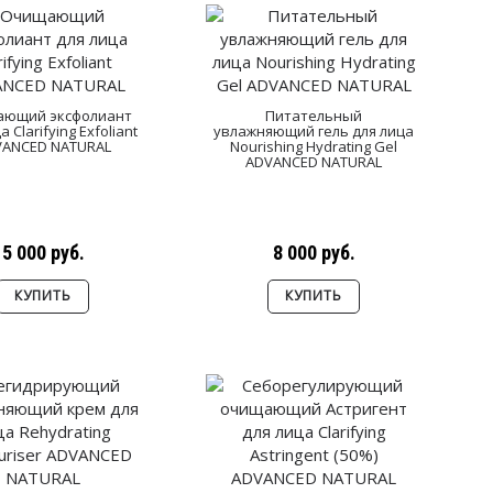
ющий эксфолиант
Питательный
а Clarifying Exfoliant
увлажняющий гель для лица
VANCED NATURAL
Nourishing Hydrating Gel
ADVANCED NATURAL
5 000 руб.
8 000 руб.
КУПИТЬ
КУПИТЬ