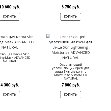
10 600 руб.
6 750 руб.
КУПИТЬ
КУПИТЬ
ляющая маска Skin
ning Mask ADVANCED
NATURAL
Осветляющий
увлажняющий крем для
лица Skin Lightening
Moisturise ADVANCED
NATURAL
4 300 руб.
7 800 руб.
КУПИТЬ
КУПИТЬ