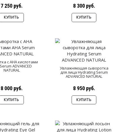
7 250 руб.
8 300 руб.
КУПИТЬ
КУПИТЬ
ка с AHA кислотами
 Serum ADVANCED
Увлажняющая сыворотка
NATURAL
для лица Hydrating Serum
ADVANCED NATURAL
8 000 руб.
8 950 руб.
КУПИТЬ
КУПИТЬ