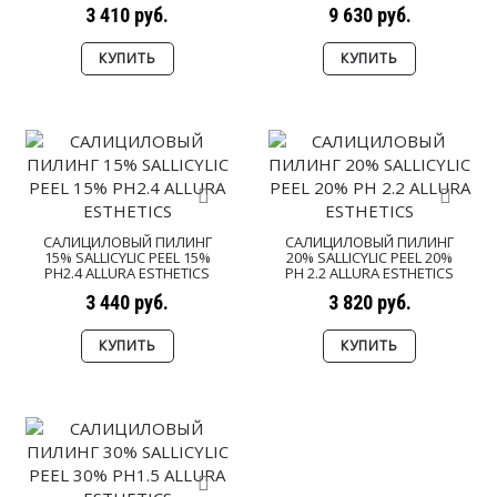
3 410 руб.
9 630 руб.
КУПИТЬ
КУПИТЬ
САЛИЦИЛОВЫЙ ПИЛИНГ
САЛИЦИЛОВЫЙ ПИЛИНГ
15% SALLICYLIC PEEL 15%
20% SALLICYLIC PEEL 20%
PH2.4 ALLURA ESTHETICS
PH 2.2 ALLURA ESTHETICS
3 440 руб.
3 820 руб.
КУПИТЬ
КУПИТЬ