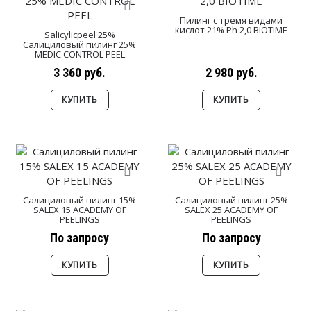
Пилинг с тремя видами
кислот 21% Ph 2,0 BIOTIME
Salicylicpeel 25%
Салициловый пилинг 25%
MEDIC CONTROL PEEL
3 360 руб.
2 980 руб.
КУПИТЬ
КУПИТЬ
Салициловый пилинг 15%
Салициловый пилинг 25%
SALEX 15 ACADEMY OF
SALEX 25 ACADEMY OF
PEELINGS
PEELINGS
По запросу
По запросу
КУПИТЬ
КУПИТЬ