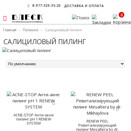
8-977-329-35-20
ДОСТАВКА И ОПЛАТА
0
Главная
Пилинги
Салициловый пилинг
САЛИЦИЛОВЫЙ ПИЛИНГ
ACNE-STOP Анти-акне
пилинг pH 1 RENEW
RENEW PEEL
SYSTEM
Ревитализирующий
пилинг Mesaltera by dr.