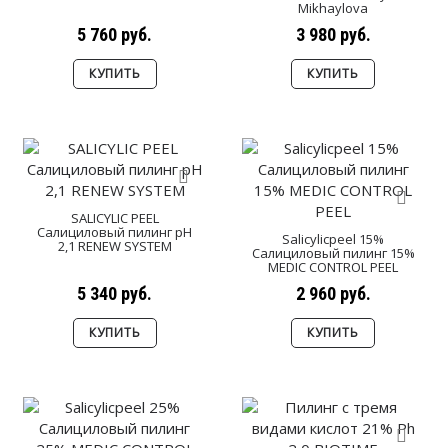
Mikhaylova
5 760 руб.
3 980 руб.
КУПИТЬ
КУПИТЬ
SALICYLIC PEEL
Салициловый пилинг pH
Salicylicpeel 15%
2,1 RENEW SYSTEM
Салициловый пилинг 15%
MEDIC CONTROL PEEL
5 340 руб.
2 960 руб.
КУПИТЬ
КУПИТЬ