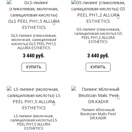
GS-пилинг (гликолевая,
салициловая кислоты) GS
GLS-пилинг (гликолевая,
PEEL PH1,2 ALLURA
молочная, салициловая
ESTHETICS
кислоты) GLS PEEL PH1,5
ALLURA ESTHETICS
3 440 руб.
3 440 руб.
КУПИТЬ
КУПИТЬ
Пилинг яблочный
Beutician Malic Peel
LS-пилинг (молочная,
DR.KADIR
салициловая кислоты) LS
PEEL PH1,5 ALLURA
ESTHETICS