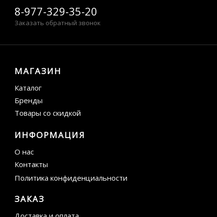
8-977-329-35-20
Заказать обратный звонок
МАГАЗИН
Каталог
Бренды
Товары со скидкой
ИНФОРМАЦИЯ
О нас
Контакты
Политика конфиденциальности
ЗАКАЗ
Доставка и оплата