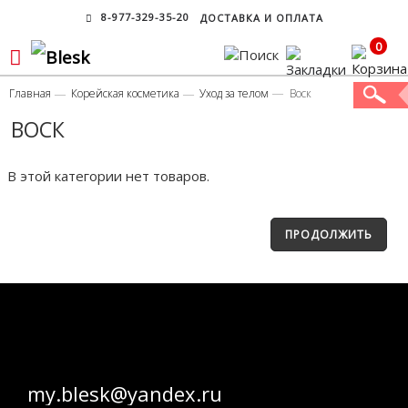
8-977-329-35-20
ДОСТАВКА И ОПЛАТА
0
Главная
Корейская косметика
Уход за телом
Воск
ВОСК
В этой категории нет товаров.
ПРОДОЛЖИТЬ
my.blesk@yandex.ru