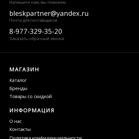
Напишите нам, мы поможем
bleskpartner@yandex.ru
Почта для поставщиков
8-977-329-35-20
Заказать обратный звонок
МАГАЗИН
Каталог
Бренды
Товары со скидкой
ИНФОРМАЦИЯ
О нас
Контакты
Политика конфиденциальности