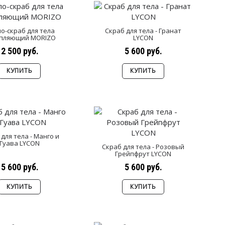
о-скраб для тела
Скраб для тела - Гранат
пляющий MORIZO
LYCON
2 500 руб.
5 600 руб.
КУПИТЬ
КУПИТЬ
для тела - Манго и
Гуава LYCON
Скраб для тела - Розовый
Грейпфрут LYCON
5 600 руб.
5 600 руб.
КУПИТЬ
КУПИТЬ