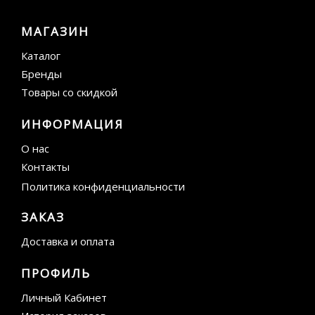
МАГАЗИН
Каталог
Бренды
Товары со скидкой
ИНФОРМАЦИЯ
О нас
Контакты
Политика конфиденциальности
ЗАКАЗ
Доставка и оплата
ПРОФИЛЬ
Личный Кабинет