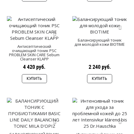
Балансирующий тоник
для молодой кожи BIOTIME
Антисептический
очищающий тоник PSC
PROBLEM SKIN CARE Sebum
Cleanser KLAPP
4 420 руб.
2 240 руб.
КУПИТЬ
КУПИТЬ