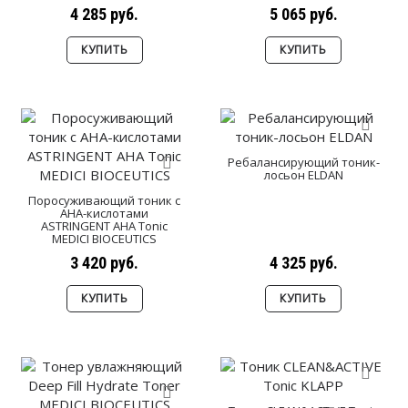
4 285 руб.
5 065 руб.
КУПИТЬ
КУПИТЬ
Ребалансирующий тоник-
лосьон ELDAN
Поросуживающий тоник с
АHА-кислотами
ASTRINGENT АНА Tonic
MEDICI BIOCEUTICS
3 420 руб.
4 325 руб.
КУПИТЬ
КУПИТЬ