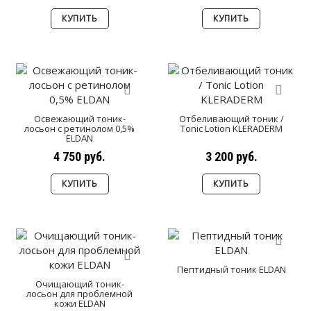
КУПИТЬ
КУПИТЬ
Освежающий тоник-
Отбеливающий тоник /
лосьон с ретинолом 0,5%
Tonic Lotion KLERADERM
ELDAN
4 750 руб.
3 200 руб.
КУПИТЬ
КУПИТЬ
Пептидный тоник ELDAN
Очищающий тоник-
лосьон для проблемной
кожи ELDAN