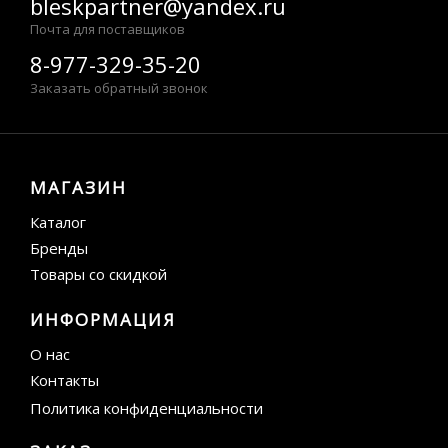
bleskpartner@yandex.ru
Почта для поставщиков
8-977-329-35-20
Заказать обратный звонок
МАГАЗИН
Каталог
Бренды
Товары со скидкой
ИНФОРМАЦИЯ
О нас
Контакты
Политика конфиденциальности