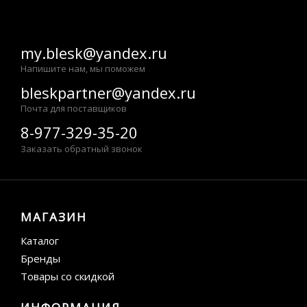
my.blesk@yandex.ru
Напишите нам, мы поможем
bleskpartner@yandex.ru
Почта для поставщиков
8-977-329-35-20
Заказать обратный звонок
МАГАЗИН
Каталог
Бренды
Товары со скидкой