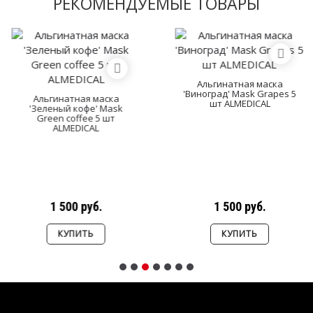
РЕКОМЕНДУЕМЫЕ ТОВАРЫ
Альгинатная маска
'Виноград' Mask Grapes 5
Альгинатная маска
шт ALMEDICAL
'Зеленый кофе' Mask
Green coffee 5 шт
ALMEDICAL
1 500 руб.
1 500 руб.
КУПИТЬ
КУПИТЬ