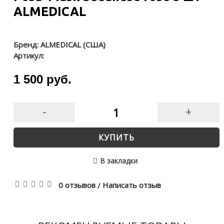
ALMEDICAL
Бренд:
ALMEDICAL (США)
Артикул:
1 500 руб.
-
+
КУПИТЬ
В закладки
0 отзывов
Написать отзыв
/