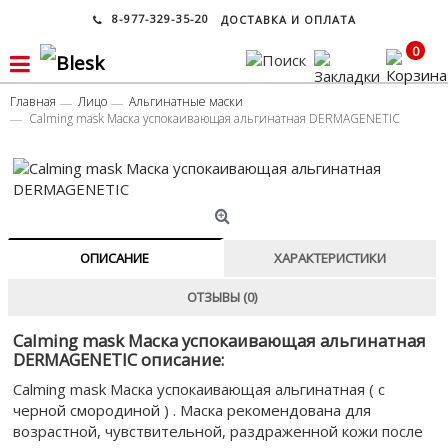
8-977-329-35-20
ДОСТАВКА И ОПЛАТА
0
Главная
Лицо
Альгинатные маски
Calming mask Маска успокаивающая альгинатная DERMAGENETIC
ОПИСАНИЕ
ХАРАКТЕРИСТИКИ
ОТЗЫВЫ (0)
Calming mask Маска успокаивающая альгинатная
DERMAGENETIC описание:
Calming mask Маска успокаивающая альгинатная ( с
черной смородиной ) . Маска рекомендована для
возрастной, чувствительной, раздраженной кожи после