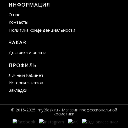
ИНФОРМАЦИЯ
О нас
Контакты
Политика конфиденциальности
ЗАКАЗ
Доставка и оплата
ПРОФИЛЬ
Личный Кабинет
История заказов
Закладки
© 2015-2025, myBlesk.ru - Магазин профессиональной
косметики