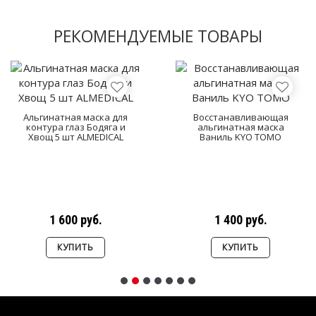
РЕКОМЕНДУЕМЫЕ ТОВАРЫ
Альгинатная маска для
Восстанавливающая
контура глаз Бодяга и
альгинатная маска
Хвощ 5 шт ALMEDICAL
Ваниль KYO TOMO
1 600 руб.
1 400 руб.
КУПИТЬ
КУПИТЬ