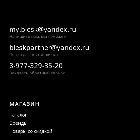
my.blesk@yandex.ru
Напишите нам, мы поможем
bleskpartner@yandex.ru
Почта для поставщиков
8-977-329-35-20
Заказать обратный звонок
МАГАЗИН
Каталог
Бренды
Товары со скидкой