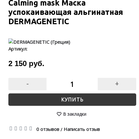
Calming mask Маска
успокаивающая альгинатная
DERMAGENETIC
Артикул:
2 150 руб.
-
+
КУПИТЬ
В закладки
0 отзывов
Написать отзыв
/