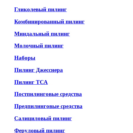
Гликолевый пилинг
Комбинированный пилинг
Миндальный пилинг
Молочный пилинг
Наборы
Пилинг Джесснера
Пилинг ТСА
Постпилинговые средства
Предпилинговые средства
Салициловый пилинг
Феруловый пилинг