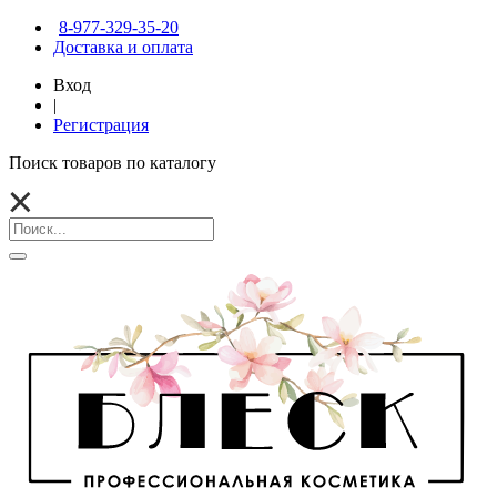
8-977-329-35-20
Доставка и оплата
Вход
|
Регистрация
Поиск товаров по каталогу