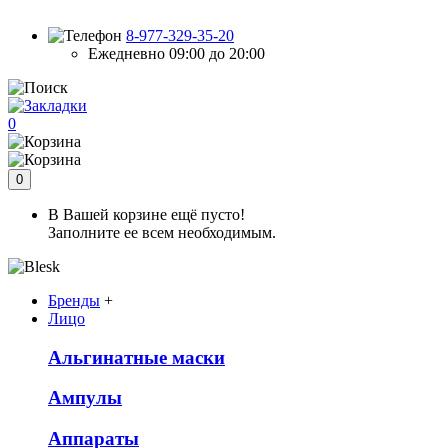
8-977-329-35-20
Ежедневно 09:00 до 20:00
0
0
В Вашей корзине ещё пусто!
Заполните ее всем необходимым.
Бренды
+
Лицо
Альгинатные маски
Ампулы
Аппараты