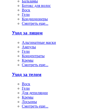
Бальзамы
Ботокс для волос
Воск
Гели
Кондиционеры
Смотреть еще...
Уход за лицом
Альгинатные маски
Ампулы
Гели
Концентраты
Кремы
Смотреть еще...
Уход за телом
Воск
Гели
Для депиляции
Кремы
Лосьоны
Смотреть еще...