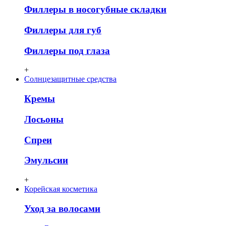
Филлеры в носогубные складки
Филлеры для губ
Филлеры под глаза
+
Солнцезащитные средства
Кремы
Лосьоны
Спреи
Эмульсии
+
Корейская косметика
Уход за волосами