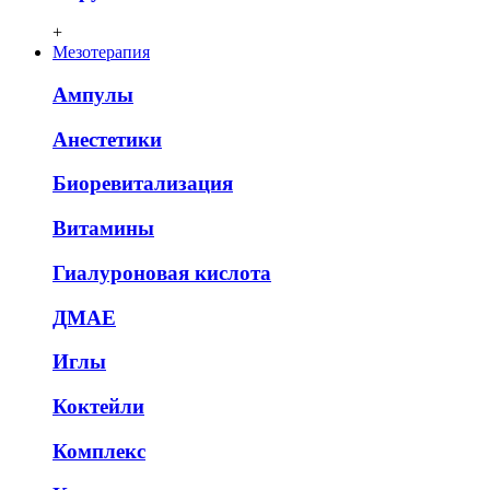
+
Мезотерапия
Ампулы
Анестетики
Биоревитализация
Витамины
Гиалуроновая кислота
ДМАЕ
Иглы
Коктейли
Комплекс