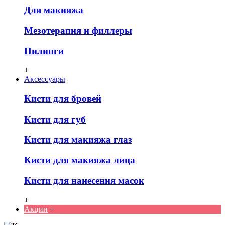
Для макияжа
Мезотерапия и филлеры
Пилинги
+
Аксессуары
Кисти для бровей
Кисти для губ
Кисти для макияжа глаз
Кисти для макияжа лица
Кисти для нанесения масок
+
Акции
+