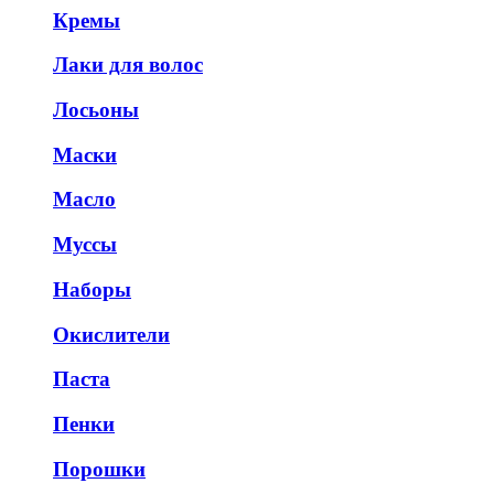
Кремы
Лаки для волос
Лосьоны
Маски
Масло
Муссы
Наборы
Окислители
Паста
Пенки
Порошки