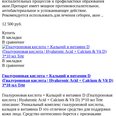
воспалительных процессов и профилактики образования
акне.Препарат имеет мощное противовоспалительное,
антибактериальное и успокаивающее действие.
Рекомендуется использовать для лечения себореи, акне ..
12 500 руб.
Купить
В закладки
В сравнение
В закладки
В сравнение
Гиалуроновая кислота + Кальций и витамин D
(Гиалуроновая кислота | Hyaluronic Acid + Calcium & Vit D)
3*10 мл Tete
Гиалуроновая кислота + Кальций и витамин D (Гиалуроновая
кислота | Hyaluronic Acid + Calcium & Vit D) 3*10 мл Tete
описание: Уникальный комплекс гиалуроновой кислоты,
кальция и витамина D это отличное средство для поддержки
кожи лица. Средство интенсивно борется с признаками