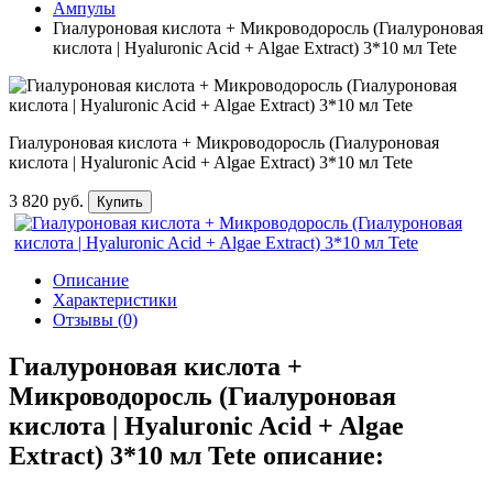
Ампулы
Гиалуроновая кислота + Микроводоросль (Гиалуроновая
кислота | Hyaluronic Acid + Algae Extract) 3*10 мл Tete
Гиалуроновая кислота + Микроводоросль (Гиалуроновая
кислота | Hyaluronic Acid + Algae Extract) 3*10 мл Tete
3 820 руб.
Купить
Описание
Характеристики
Отзывы (0)
Гиалуроновая кислота +
Микроводоросль (Гиалуроновая
кислота | Hyaluronic Acid + Algae
Extract) 3*10 мл Tete описание: