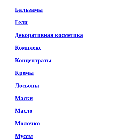
Бальзамы
Гели
Декоративная косметика
Комплекс
Концентраты
Кремы
Лосьоны
Маски
Масло
Молочко
Муссы