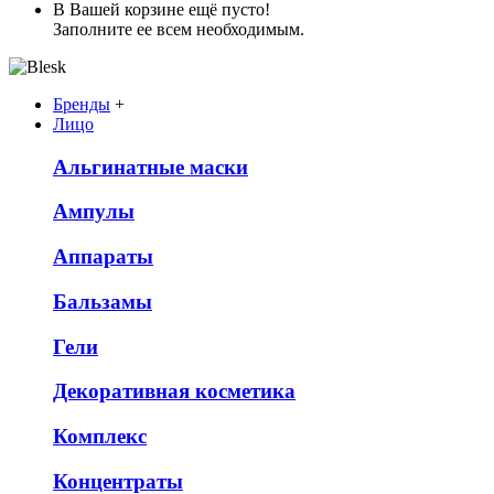
В Вашей корзине ещё пусто!
Заполните ее всем необходимым.
Бренды
+
Лицо
Альгинатные маски
Ампулы
Аппараты
Бальзамы
Гели
Декоративная косметика
Комплекс
Концентраты