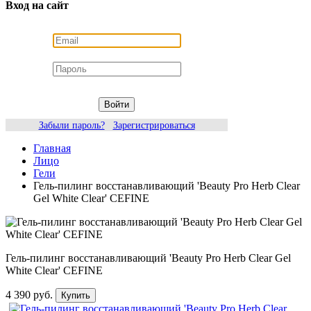
Вход на сайт
Войти
Забыли пароль?
Зарегистрироваться
Главная
Лицо
Гели
Гель-пилинг восстанавливающий 'Beauty Pro Herb Clear
Gel White Clear' CEFINE
Гель-пилинг восстанавливающий 'Beauty Pro Herb Clear Gel
White Clear' CEFINE
4 390 руб.
Купить