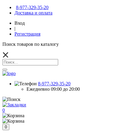
8-977-329-35-20
Доставка и оплата
Вход
|
Регистрация
Поиск товаров по каталогу
8-977-329-35-20
Ежедневно 09:00 до 20:00
0
0