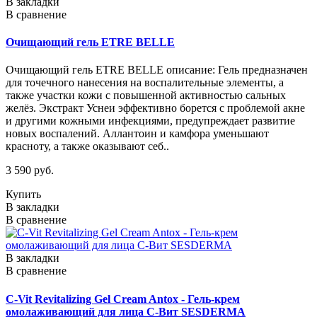
В закладки
В сравнение
Очищающий гель ETRE BELLE
Очищающий гель ETRE BELLE описание: Гель предназначен
для точечного нанесения на воспалительные элементы, а
также участки кожи с повышенной активностью сальных
желёз. Экстракт Уснеи эффективно борется с проблемой акне
и другими кожными инфекциями, предупреждает развитие
новых воспалений. Аллантоин и камфора уменьшают
красноту, а также оказывают себ..
3 590 руб.
Купить
В закладки
В сравнение
В закладки
В сравнение
C-Vit Revitalizing Gel Cream Antox - Гель-крем
омолаживающий для лица С-Вит SESDERMA