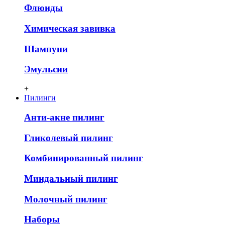
Флюиды
Химическая завивка
Шампуни
Эмульсии
+
Пилинги
Анти-акне пилинг
Гликолевый пилинг
Комбинированный пилинг
Миндальный пилинг
Молочный пилинг
Наборы