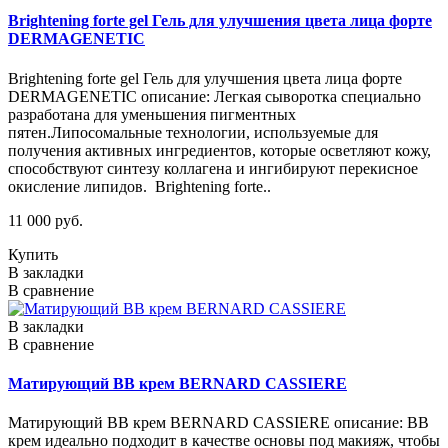
Brightening forte gel Гель для улучшения цвета лица форте
DERMAGENETIC
Brightening forte gel Гель для улучшения цвета лица форте
DERMAGENETIC описание: Легкая сыворотка специально
разработана для уменьшения пигментных
пятен.Липосомальные технологии, используемые для
получения активных ингредиентов, которые осветляют кожу,
способствуют синтезу коллагена и ингибируют перекисное
окисление липидов. Brightening forte..
11 000 руб.
Купить
В закладки
В сравнение
В закладки
В сравнение
Матирующий ВВ крем BERNARD CASSIERE
Матирующий ВВ крем BERNARD CASSIERE описание: ВВ
крем идеально подходит в качестве основы под макияж, чтобы