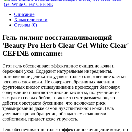
Описание
Характеристики
Отзывы (0)
Гель-пилинг восстанавливающий
'Beauty Pro Herb Clear Gel White Clear'
CEFINE описание:
Этот гель обеспечивает эффективное очищение кожи и
бережный уход. Содержит натуральные ингредиенты,
позволяющие деликатно удалять только омертвевшие клетки
рогового слоя кожи. Не содержит абразивных частиц и
фруктовых кислот отшелушивание происходит благодаря
содержанию полиглютаминовой кислоты, полученной из
экстракта соевых бобов, а также за счет размягчающего
действия экстракта бусенника, что исключает риск
травмирования даже самой чувствительной кожи. Гель
улучшает кровообращение, обладает смягчающими
свойствами, придает коже упругость.
Гель обеспечивает не только эффективное очищение кожи, но