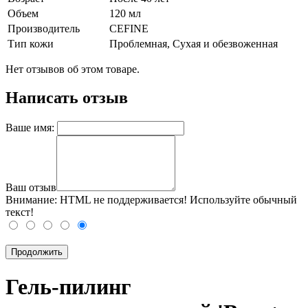
Объем
120 мл
Производитель
CEFINE
Тип кожи
Проблемная, Сухая и обезвоженная
Нет отзывов об этом товаре.
Написать отзыв
Ваше имя:
Ваш отзыв
Внимание:
HTML не поддерживается! Используйте обычный
текст!
Продолжить
Гель-пилинг