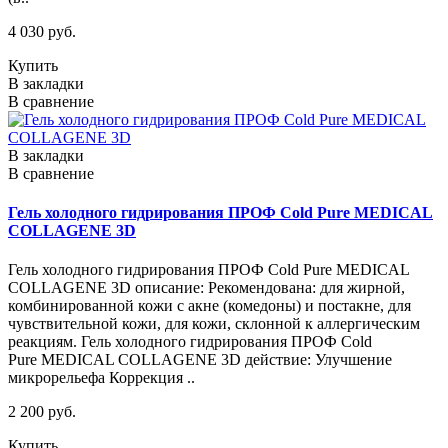
4 030 руб.
Купить
В закладки
В сравнение
В закладки
В сравнение
Гель холодного гидрирования ПРОФ Cold Pure MEDICAL
COLLAGENE 3D
Гель холодного гидрирования ПРОФ Cold Pure MEDICAL
COLLAGENE 3D описание: Рекомендована: для жирной,
комбинированной кожи с акне (комедоны) и постакне, для
чувствительной кожи, для кожи, склонной к аллергическим
реакциям. Гель холодного гидрирования ПРОФ Cold
Pure MEDICAL COLLAGENE 3D действие: Улучшение
микрорельефа Коррекция ..
2 200 руб.
Купить