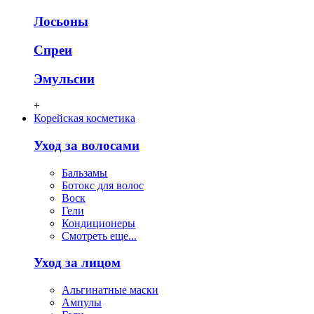
Лосьоны
Спреи
Эмульсии
+
Корейская косметика
Уход за волосами
Бальзамы
Ботокс для волос
Воск
Гели
Кондиционеры
Смотреть еще...
Уход за лицом
Альгинатные маски
Ампулы