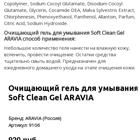
Copolymer, Sodium Cocoyl Glutamate, Disodium Cocoyl
Glutamate, Glycerin, Cocamide DEA, Malva Sylvestris Extract,
Chlorphenesin, Phenoxyethanol, Panthenol, Allantoin, Parfum,
Citric Acid, Sodium Hydroxide.
Очищающий гель для умывания Soft Clean Gel
ARAVIA способ применения:
Небольшое количество геля нанести на влажную кожу,
вспенить, провести очищение. Остатки средства
тщательно смыть водой. Предназначен для
ежедневного домашнего ухода на этапе очищения кожи.
Очищающий гель для умывания
Soft Clean Gel ARAVIA
Бренд:
ARAVIA (Россия)
Артикул:
9106
920 руб.