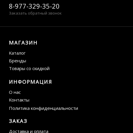
8-977-329-35-20
Заказать обратный звонок
МАГАЗИН
Каталог
Бренды
Товары со скидкой
ИНФОРМАЦИЯ
О нас
Контакты
Политика конфиденциальности
ЗАКАЗ
Доставка и оплата