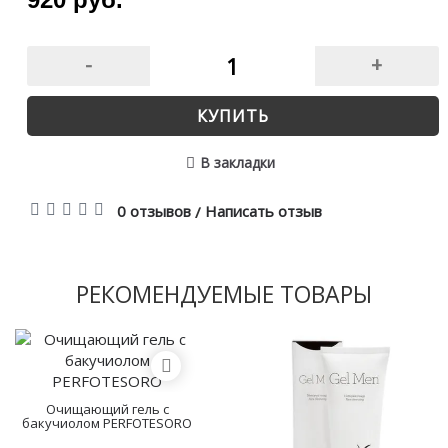
-
+
КУПИТЬ
В закладки
0 отзывов
Написать отзыв
/
РЕКОМЕНДУЕМЫЕ ТОВАРЫ
Очищающий гель с
бакучиолом PERFOTESORO