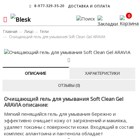
8-977-329-35-20
ДОСТАВКА И ОПЛАТА
0
Главная
Лицо
Гели
Очищающий гель для умывания Soft Clean Gel ARAVIA
ОПИСАНИЕ
ХАРАКТЕРИСТИКИ
ОТЗЫВЫ (0)
Очищающий гель для умывания Soft Clean Gel
ARAVIA описание:
Мягкий пенящийся гель для умывания бережно и
эффективно очищает кожу от загрязнений и макияжа,
удаляет токсины с поверхности кожи. Входящий в состав
комплекс аллантоина и пантенола обладает