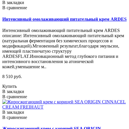
В закладки
В сравнение
Интенсивный омолаживающий питательный крем ARDES
Интенсивный омолаживающий питательный крем ARDES
описание: Интенсивный омолаживающий питательный крем
(натуральная ферментация без химических процессов и
модификаций).Мгновенный результат,благодаря эмульсии,
имеющей пластинчатую структуру
ARDESFLAT.Инновационный метод глубокого питания и
интенсивного восстановления за атонической
кожей,уменьшение м..
8 510 руб.
Купить
В закладки
В сравнение
В закладки
В сравнение
Жиросжигающий крем с корицей SEA ORIGIN