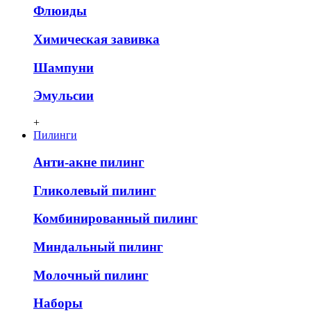
Флюиды
Химическая завивка
Шампуни
Эмульсии
+
Пилинги
Анти-акне пилинг
Гликолевый пилинг
Комбинированный пилинг
Миндальный пилинг
Молочный пилинг
Наборы