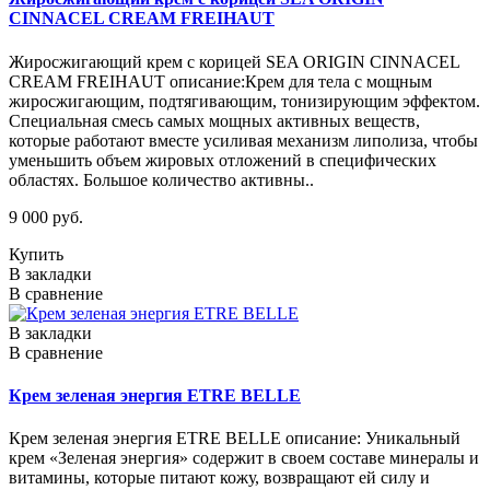
CINNACEL CREAM FREIHAUT
Жиросжигающий крем с корицей SEA ORIGIN CINNACEL
CREAM FREIHAUT описание:Крем для тела с мощным
жиросжигающим, подтягивающим, тонизирующим эффектом.
Специальная смесь самых мощных активных веществ,
которые работают вместе усиливая механизм липолиза, чтобы
уменьшить объем жировых отложений в специфических
областях. Большое количество активны..
9 000 руб.
Купить
В закладки
В сравнение
В закладки
В сравнение
Крем зеленая энергия ETRE BELLE
Крем зеленая энергия ETRE BELLE описание: Уникальный
крем «Зеленая энергия» содержит в своем составе минералы и
витамины, которые питают кожу, возвращают ей силу и