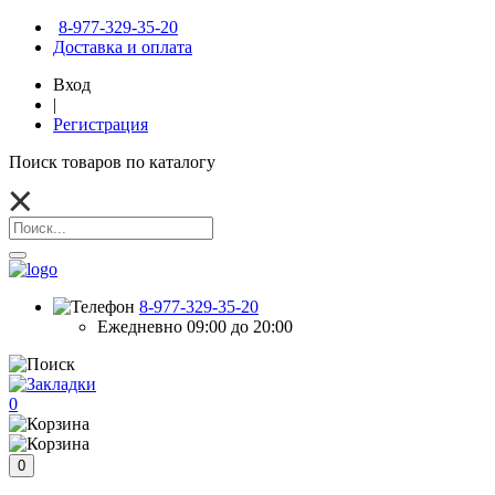
8-977-329-35-20
Доставка и оплата
Вход
|
Регистрация
Поиск товаров по каталогу
8-977-329-35-20
Ежедневно 09:00 до 20:00
0
0