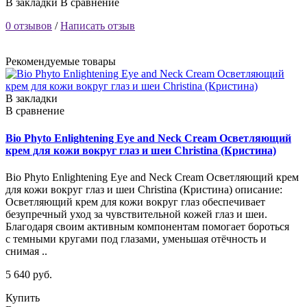
В закладки
В сравнение
0 отзывов
/
Написать отзыв
Рекомендуемые товары
В закладки
В сравнение
Bio Phyto Enlightening Eye and Neck Cream Осветляющий
крем для кожи вокруг глаз и шеи Christina (Кристина)
Bio Phyto Enlightening Eye and Neck Cream Осветляющий крем
для кожи вокруг глаз и шеи Christina (Кристина) описание:
Осветляющий крем для кожи вокруг глаз обеспечивает
безупречный уход за чувствительной кожей глаз и шеи.
Благодаря своим активным компонентам помогает бороться
с темными кругами под глазами, уменьшая отёчность и
снимая ..
5 640 руб.
Купить