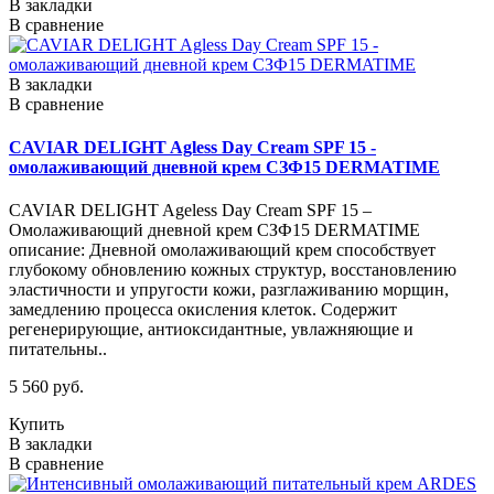
В закладки
В сравнение
В закладки
В сравнение
CAVIAR DELIGHT Agless Day Cream SPF 15 -
омолаживающий дневной крем СЗФ15 DERMATIME
CAVIAR DELIGHT Ageless Day Cream SPF 15 –
Омолаживающий дневной крем СЗФ15 DERMATIME
описание: Дневной омолаживающий крем способствует
глубокому обновлению кожных структур, восстановлению
эластичности и упругости кожи, разглаживанию морщин,
замедлению процесса окисления клеток. Содержит
регенерирующие, антиоксидантные, увлажняющие и
питательны..
5 560 руб.
Купить
В закладки
В сравнение