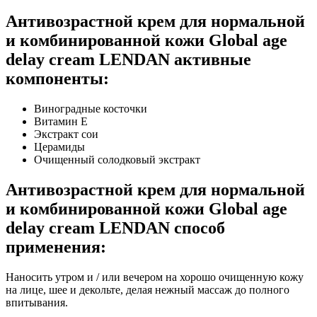
Антивозрастной крем для нормальной
и комбинированной кожи Global age
delay cream LENDAN активные
компоненты:
Виноградные косточки
Витамин Е
Экстракт сои
Церамиды
Очищенный солодковый экстракт
Антивозрастной крем для нормальной
и комбинированной кожи Global age
delay cream LENDAN способ
применения:
Наносить утром и / или вечером на хорошо очищенную кожу
на лице, шее и декольте, делая нежный массаж до полного
впитывания.