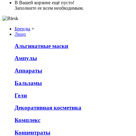
В Вашей корзине ещё пусто!
Заполните ее всем необходимым.
Бренды
+
Лицо
Альгинатные маски
Ампулы
Аппараты
Бальзамы
Гели
Декоративная косметика
Комплекс
Концентраты