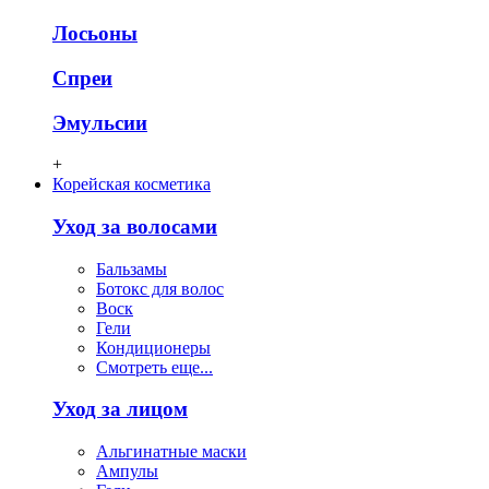
Лосьоны
Спреи
Эмульсии
+
Корейская косметика
Уход за волосами
Бальзамы
Ботокс для волос
Воск
Гели
Кондиционеры
Смотреть еще...
Уход за лицом
Альгинатные маски
Ампулы