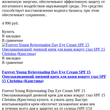
жизненную энергию, обеспечивают эффективную защиту от
негативного воздействия окружающей среды. Это средство
способствует восстановлению водного баланса, при этом
обеспечивает сохранение..
4 990 руб.
Купить
В закладки
В сравнение
В закладки
В сравнение
Forever Young Rejuvenating Day Eye Cream SPF 15
Омолаживающий дневной крем для кожи вокруг глаз SPF
15 Christina (Кристина)
Forever Young Rejuvenating Day Eye Cream SPF 15
Омолаживающий дневной крем для кожи вокруг глаз SPF 15
Christina (Кристина) купить и узнать цену. Быстро
впитывающийся крем обеспечит увлажнение кожи век
в течение всего дня и защитит их от солнца (SPF-15)!