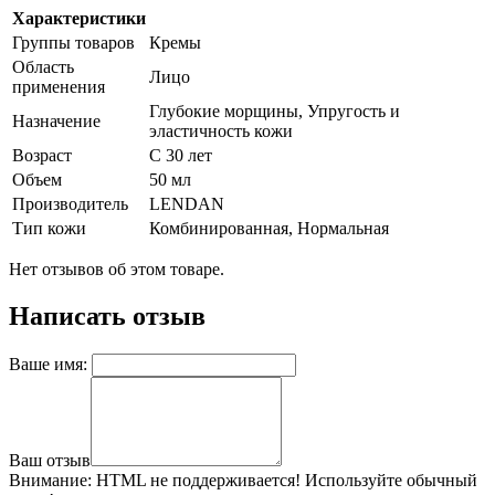
Характеристики
Группы товаров
Кремы
Область
Лицо
применения
Глубокие морщины, Упругость и
Назначение
эластичность кожи
Возраст
С 30 лет
Объем
50 мл
Производитель
LENDAN
Тип кожи
Комбинированная, Нормальная
Нет отзывов об этом товаре.
Написать отзыв
Ваше имя:
Ваш отзыв
Внимание:
HTML не поддерживается! Используйте обычный