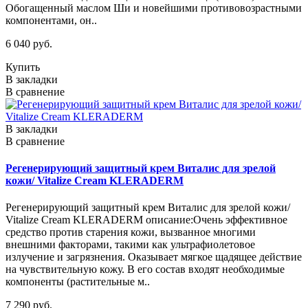
Обогащенный маслом Ши и новейшими противовозрастными
компонентами, он..
6 040 руб.
Купить
В закладки
В сравнение
В закладки
В сравнение
Регенерирующий защитный крем Виталис для зрелой
кожи/ Vitalize Cream KLERADERM
Регенерирующий защитный крем Виталис для зрелой кожи/
Vitalize Cream KLERADERM описание:Очень эффективное
средство против старения кожи, вызванное многими
внешними факторами, такими как ультрафиолетовое
излучение и загрязнения. Оказывает мягкое щадящее действие
на чувствительную кожу. В его состав входят необходимые
компоненты (растительные м..
7 290 руб.