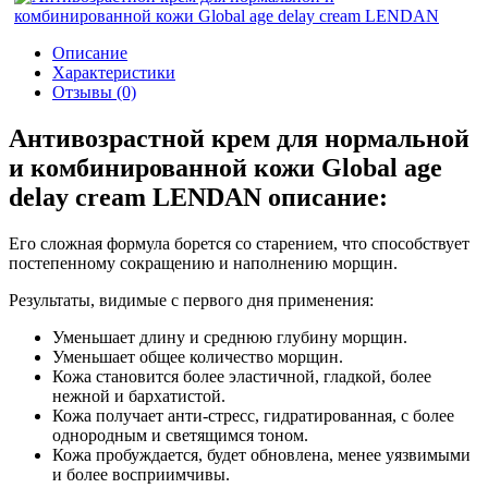
Описание
Характеристики
Отзывы (0)
Антивозрастной крем для нормальной
и комбинированной кожи Global age
delay cream LENDAN описание:
Его сложная формула борется со старением, что способствует
постепенному сокращению и наполнению морщин.
Результаты, видимые с первого дня применения:
Уменьшает длину и среднюю глубину морщин.
Уменьшает общее количество морщин.
Кожа становится более эластичной, гладкой, более
нежной и бархатистой.
Кожа получает анти-стресс, гидратированная, с более
однородным и светящимся тоном.
Кожа пробуждается, будет обновлена, менее уязвимыми
и более восприимчивы.