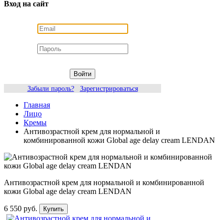
Вход на сайт
Войти
Забыли пароль?
Зарегистрироваться
Главная
Лицо
Кремы
Антивозрастной крем для нормальной и
комбинированной кожи Global age delay cream LENDAN
Антивозрастной крем для нормальной и комбинированной
кожи Global age delay cream LENDAN
6 550 руб.
Купить