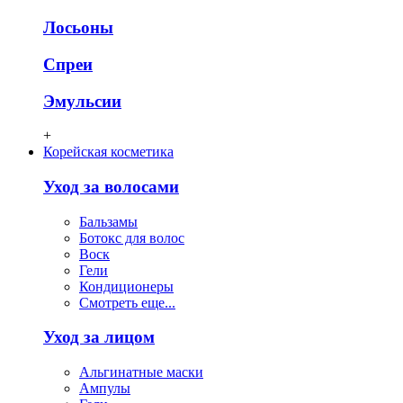
Лосьоны
Спреи
Эмульсии
+
Корейская косметика
Уход за волосами
Бальзамы
Ботокс для волос
Воск
Гели
Кондиционеры
Смотреть еще...
Уход за лицом
Альгинатные маски
Ампулы