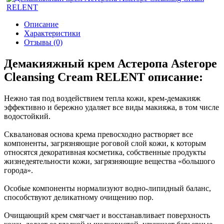
Описание
Характеристики
Отзывы (0)
Демакияжный крем Астеропа Asterope
Cleansing Cream RELENT описание:
Нежно тая под воздействием тепла кожи, крем-демакияж
эффективно и бережно удаляет все виды макияжа, в том числе
водостойкий.
Сквалановая основа крема превосходно растворяет все
компоненты, загрязняющие роговой слой кожи, к которым
относятся декоративная косметика, собственные продукты
жизнедеятельности кожи, загрязняющие вещества «большого
города».
Особые компоненты нормализуют водно-липидный баланс,
способствуют деликатному очищению пор.
Очищающий крем смягчает и восстанавливает поверхность