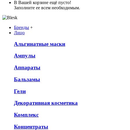
В Вашей корзине ещё пусто!
Заполните ее всем необходимым.
Бренды
+
Лицо
Альгинатные маски
Ампулы
Аппараты
Бальзамы
Гели
Декоративная косметика
Комплекс
Концентраты