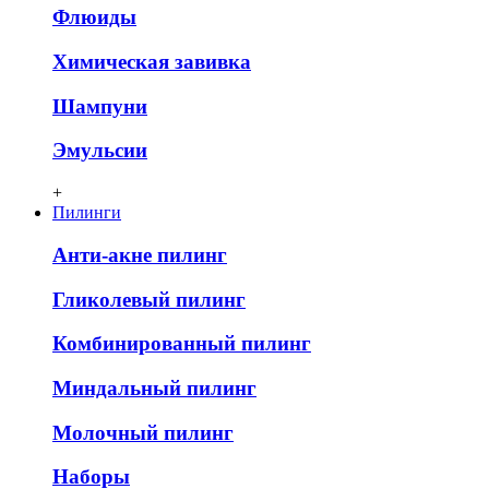
Флюиды
Химическая завивка
Шампуни
Эмульсии
+
Пилинги
Анти-акне пилинг
Гликолевый пилинг
Комбинированный пилинг
Миндальный пилинг
Молочный пилинг
Наборы