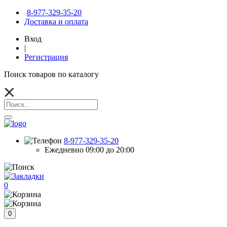
8-977-329-35-20
Доставка и оплата
Вход
|
Регистрация
Поиск товаров по каталогу
8-977-329-35-20
Ежедневно 09:00 до 20:00
0
0