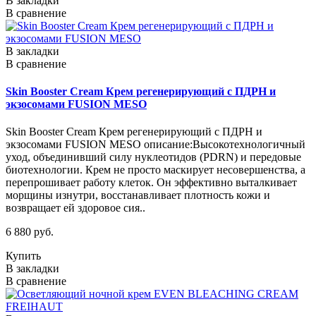
В закладки
В сравнение
В закладки
В сравнение
Skin Booster Cream Крем регенерирующий с ПДРН и
экзосомами FUSION MESO
Skin Booster Cream Крем регенерирующий с ПДРН и
экзосомами FUSION MESO описание:Высокотехнологичный
уход, объединивший силу нуклеотидов (PDRN) и передовые
биотехнологии. Крем не просто маскирует несовершенства, а
перепрошивает работу клеток. Он эффективно выталкивает
морщины изнутри, восстанавливает плотность кожи и
возвращает ей здоровое сия..
6 880 руб.
Купить
В закладки
В сравнение