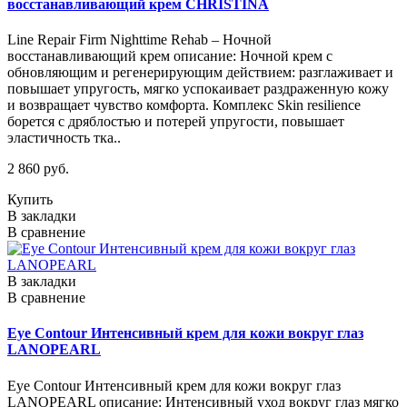
восстанавливающий крем CHRISTINA
Line Repair Firm Nighttime Rehab – Ночной
восстанавливающий крем описание: Ночной крем с
обновляющим и регенерирующим действием: разглаживает и
повышает упругость, мягко успокаивает раздраженную кожу
и возвращает чувство комфорта. Комплекс Skin resilience
борется с дряблостью и потерей упругости, повышает
эластичность тка..
2 860 руб.
Купить
В закладки
В сравнение
В закладки
В сравнение
Eye Contour Интенсивный крем для кожи вокруг глаз
LANOPEARL
Eye Contour Интенсивный крем для кожи вокруг глаз
LANOPEARL описание: Интенсивный уход вокруг глаз мягко