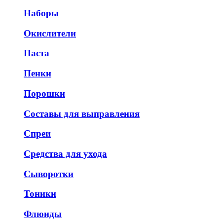
Наборы
Окислители
Паста
Пенки
Порошки
Составы для выправления
Спреи
Средства для ухода
Сыворотки
Тоники
Флюиды