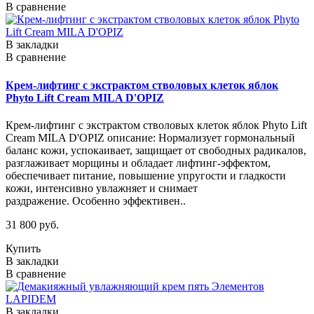
В сравнение
В закладки
В сравнение
Крем-лифтинг с экстрактом стволовых клеток яблок
Phyto Lift Cream MILA D'OPIZ
Крем-лифтинг с экстрактом стволовых клеток яблок Phyto Lift
Cream MILA D'OPIZ описание: Нормализует гормональный
баланс кожи, успокаивает, защищает от свободных радикалов,
разглаживает морщины и обладает лифтинг-эффектом,
обеспечивает питание, повышение упругости и гладкости
кожи, интенсивно увлажняет и снимает
раздражение. Особенно эффективен..
31 800 руб.
Купить
В закладки
В сравнение
В закладки