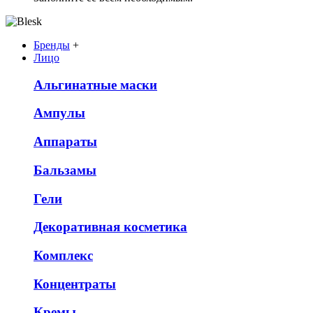
Бренды
+
Лицо
Альгинатные маски
Ампулы
Аппараты
Бальзамы
Гели
Декоративная косметика
Комплекс
Концентраты
Кремы