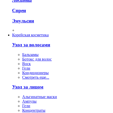
Лосьоны
Спреи
Эмульсии
+
Корейская косметика
Уход за волосами
Бальзамы
Ботокс для волос
Воск
Гели
Кондиционеры
Смотреть еще...
Уход за лицом
Альгинатные маски
Ампулы
Гели
Концентраты