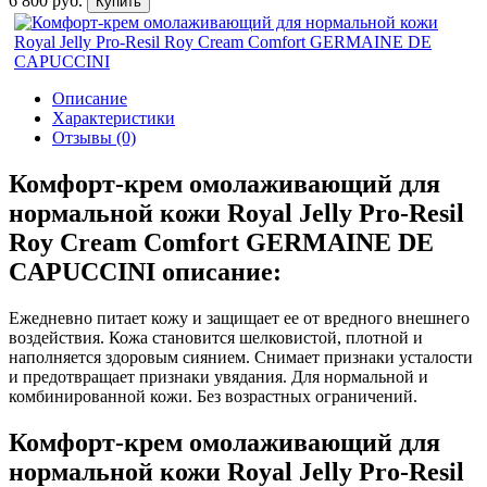
6 800 руб.
Купить
Описание
Характеристики
Отзывы (0)
Комфорт-крем омолаживающий для
нормальной кожи Royal Jelly Pro-Resil
Roy Cream Comfort GERMAINE DE
CAPUCCINI описание:
Ежедневно питает кожу и защищает ее от вредного внешнего
воздействия. Кожа становится шелковистой, плотной и
наполняется здоровым сиянием. Снимает признаки усталости
и предотвращает признаки увядания. Для нормальной и
комбинированной кожи. Без возрастных ограничений.
Комфорт-крем омолаживающий для
нормальной кожи Royal Jelly Pro-Resil