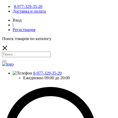
8-977-329-35-20
Доставка и оплата
Вход
|
Регистрация
Поиск товаров по каталогу
8-977-329-35-20
Ежедневно 09:00 до 20:00