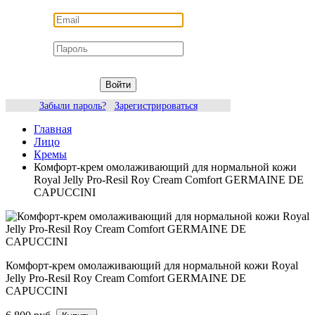
Войти
Забыли пароль?
Зарегистрироваться
Главная
Лицо
Кремы
Комфорт-крем омолаживающий для нормальной кожи
Royal Jelly Pro-Resil Roy Cream Comfort GERMAINE DE
CAPUCCINI
Комфорт-крем омолаживающий для нормальной кожи Royal
Jelly Pro-Resil Roy Cream Comfort GERMAINE DE
CAPUCCINI