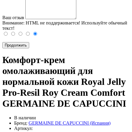
Ваш отзыв
Внимание:
HTML не поддерживается! Используйте обычный
текст!
Продолжить
Комфорт-крем
омолаживающий для
нормальной кожи Royal Jelly
Pro-Resil Roy Cream Comfort
GERMAINE DE CAPUCCINI
В наличии
Бренд:
GERMAINE DE CAPUCCINI (Испания)
Артикул: