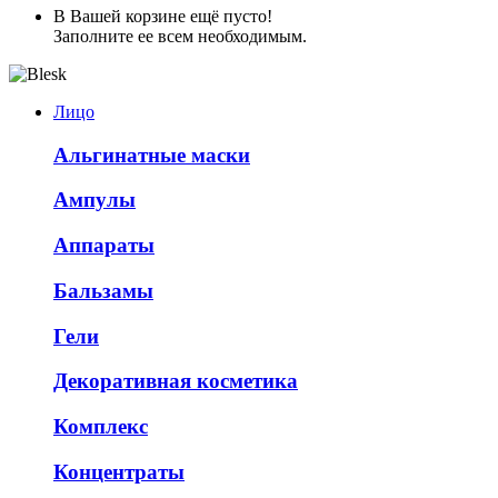
В Вашей корзине ещё пусто!
Заполните ее всем необходимым.
Лицо
Альгинатные маски
Ампулы
Аппараты
Бальзамы
Гели
Декоративная косметика
Комплекс
Концентраты