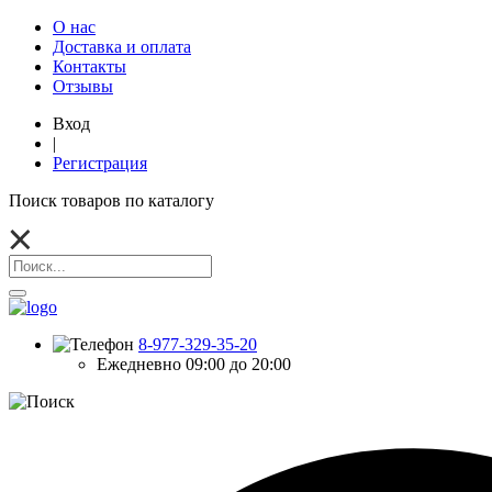
О нас
Доставка и оплата
Контакты
Отзывы
Вход
|
Регистрация
Поиск товаров по каталогу
8-977-329-35-20
Ежедневно 09:00 до 20:00