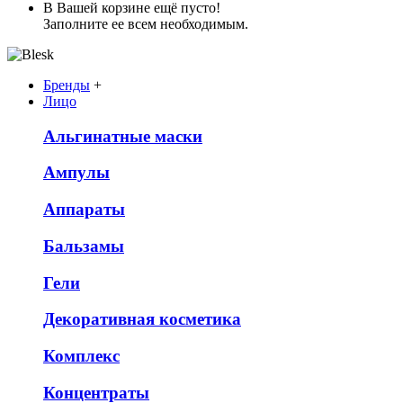
В Вашей корзине ещё пусто!
Заполните ее всем необходимым.
Бренды
+
Лицо
Альгинатные маски
Ампулы
Аппараты
Бальзамы
Гели
Декоративная косметика
Комплекс
Концентраты