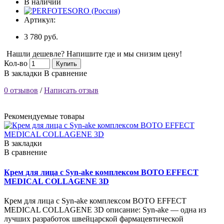
В наличии
Артикул:
3 780 руб.
Нашли дешевле? Напишите где и мы снизим цену!
Кол-во
Купить
В закладки
В сравнение
0 отзывов
/
Написать отзыв
Рекомендуемые товары
В закладки
В сравнение
Крем для лица с Syn-ake комплексом BOTO EFFECT
MEDICAL COLLAGENE 3D
Крем для лица с Syn-ake комплексом BOTO EFFECT
MEDICAL COLLAGENE 3D описание: Syn-ake — одна из
лучших разработок швейцарской фармацевтической