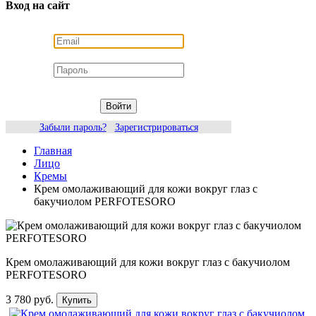
Вход на сайт
Войти
Забыли пароль?
Зарегистрироваться
Главная
Лицо
Кремы
Крем омолаживающий для кожи вокруг глаз с
бакучиолом PERFOTESORO
Крем омолаживающий для кожи вокруг глаз с бакучиолом
PERFOTESORO
3 780 руб.
Купить