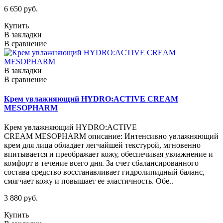
6 650 руб.
Купить
В закладки
В сравнение
В закладки
В сравнение
Крем увлажняющий HYDRO:ACTIVE CREAM
MESOPHARM
Крем увлажняющий HYDRO:ACTIVE
CREAM MESOPHARM описание: Интенсивно увлажняющий
крем для лица обладает легчайшей текстурой, мгновенно
впитывается и преображает кожу, обеспечивая увлажнение и
комфорт в течение всего дня. За счет сбалансированного
состава средство восстанавливает гидролипидный баланс,
смягчает кожу и повышает ее эластичность. Обе..
3 880 руб.
Купить