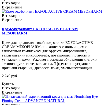
В закладки
В сравнение
В закладки
В сравнение
Крем-эксфолиант EXFOL:ACTIVE CREAM
MESOPHARM
Крем для предпилинговой подготовки EXFOL:ACTIVE
CREAM MESOPHARM описание: Активный крем с
гликолевым комплексом для эффекта микропилинга,
выравнивания микрорельефа, повышения плотности и
увлажнения кожи. Ускоряет процессы обновления клеток и
активизирует синтез коллагена. Эффективно устраняет
признаки старения, дряблость кожи, уменьшает толщин..
2 240 руб.
Купить
В закладки
В сравнение
В закладки