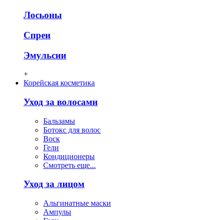
Лосьоны
Спреи
Эмульсии
+
Корейская косметика
Уход за волосами
Бальзамы
Ботокс для волос
Воск
Гели
Кондиционеры
Смотреть еще...
Уход за лицом
Альгинатные маски
Ампулы