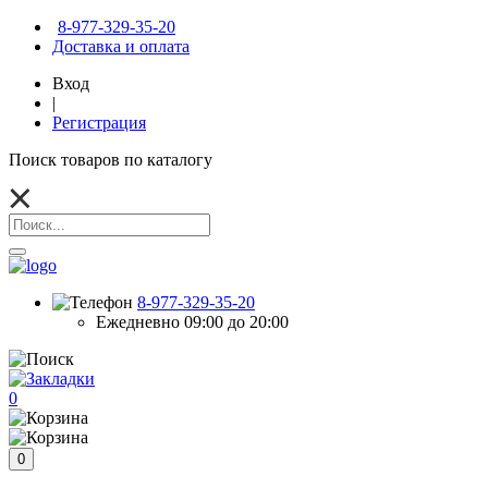
8-977-329-35-20
Доставка и оплата
Вход
|
Регистрация
Поиск товаров по каталогу
8-977-329-35-20
Ежедневно 09:00 до 20:00
0
0