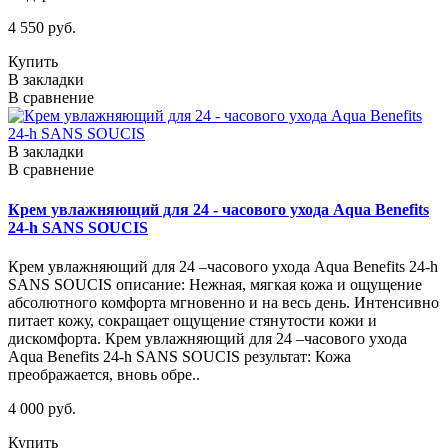
4 550 руб.
Купить
В закладки
В сравнение
В закладки
В сравнение
Крем увлажняющий для 24 - часового ухода Aqua Benefits
24-h SANS SOUCIS
Крем увлажняющий для 24 –часового ухода Aqua Benefits 24-h
SANS SOUCIS описание: Нежная, мягкая кожа и ощущение
абсолютного комфорта мгновенно и на весь день. Интенсивно
питает кожу, сокращает ощущение стянутости кожи и
дискомфорта. Крем увлажняющий для 24 –часового ухода
Aqua Benefits 24-h SANS SOUCIS результат: Кожа
преображается, вновь обре..
4 000 руб.
Купить