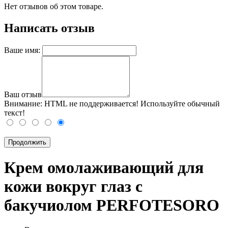
Нет отзывов об этом товаре.
Написать отзыв
Ваше имя:
Ваш отзыв
Внимание:
HTML не поддерживается! Используйте обычный
текст!
Продолжить
Крем омолаживающий для
кожи вокруг глаз с
бакучиолом PERFOTESORO