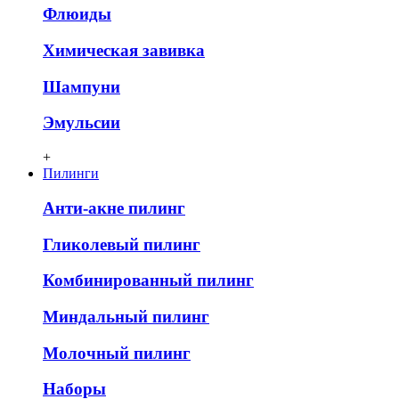
Флюиды
Химическая завивка
Шампуни
Эмульсии
+
Пилинги
Анти-акне пилинг
Гликолевый пилинг
Комбинированный пилинг
Миндальный пилинг
Молочный пилинг
Наборы