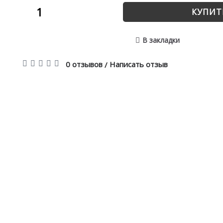
КУПИТ
В закладки
0 отзывов
Написать отзыв
/