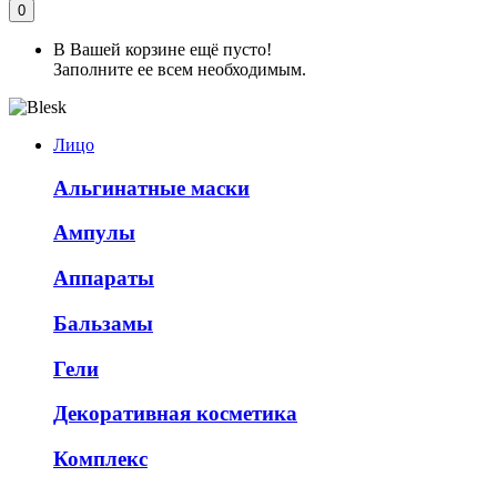
0
В Вашей корзине ещё пусто!
Заполните ее всем необходимым.
Лицо
Альгинатные маски
Ампулы
Аппараты
Бальзамы
Гели
Декоративная косметика
Комплекс