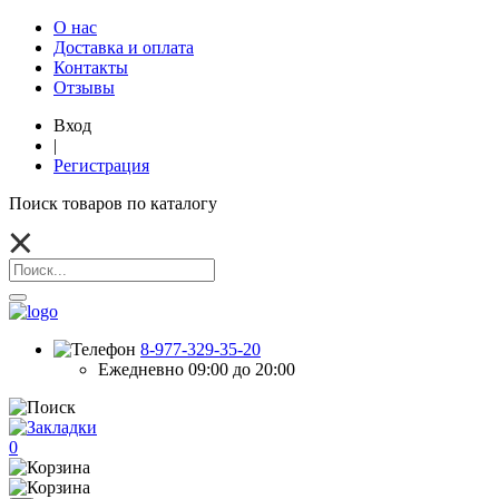
О нас
Доставка и оплата
Контакты
Отзывы
Вход
|
Регистрация
Поиск товаров по каталогу
8-977-329-35-20
Ежедневно 09:00 до 20:00
0