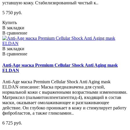
уставшую кожу. Стабилизированный чистый к..
5 750 руб.
Купить
В закладки
В сравнение
В закладки
В сравнение
Anti-Age маска Premium Cellular Shock Anti Aging mask
ELDAN
Anti-Age маска Premium Cellular Shock Anti Aging mask
ELDAN описание: Маска предназначена для сухой,
нормальной кожи с выраженными возрастными изменениями.
Матриксил (пальмитоилпентапептид-4), входящий в состав
маски, оказывает омолаживающее и разглаживающее
действие. Он глубоко проникает в кожу и стимулирует работу
фибробластов, а также гликозамин..
6 725 руб.