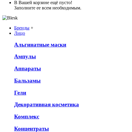
В Вашей корзине ещё пусто!
Заполните ее всем необходимым.
Бренды
+
Лицо
Альгинатные маски
Ампулы
Аппараты
Бальзамы
Гели
Декоративная косметика
Комплекс
Концентраты