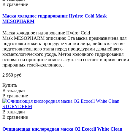
В сравнение
Маска холодное гидрирование Hydro: Cold Mask
MESOPHARM
Маска холодное гидрирование Hydro: Cold
Mask MESOPHARM описание: Эта маска предназначена для
подготовки кожи к процедуре чистки лица, либо в качестве
подготовительного этапа перед процедурами дальнейшего
косметологического ухода. Метод холодного гидрирования
основан на принципе осмоса - суть его состоит в применении
природных гелей-коллоидов, ..
2 960 руб.
Купить
В закладки
В сравнение
В закладки
В сравнение
Очищающая кислородная маска O2 Ecocell White Clean