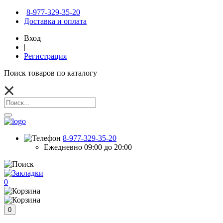
8-977-329-35-20
Доставка и оплата
Вход
|
Регистрация
Поиск товаров по каталогу
8-977-329-35-20
Ежедневно 09:00 до 20:00
0
0