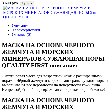
3 640 руб.
Купить
Описание
Характеристики
Отзывы (0)
МАСКА НА ОСНОВЕ ЧЕРНОГО
ЖЕМЧУГА И МОРСКИХ
МИНЕРАЛОВ СУЖАЮЩАЯ ПОРЫ
QUALITY FIRST описание:
Лифтинговая маска для возрастной кожи с расширенными
порами. Чёрный жемчуг и морские минералы сужают поры и
выравнивают все неровности на поверхности кожи лица.
Непревзойдённый шедевр! 30 мл сыворотки в одной маске!
МАСКА НА ОСНОВЕ ЧЕРНОГО
ЖЕМЧУГА И МОРСКИХ