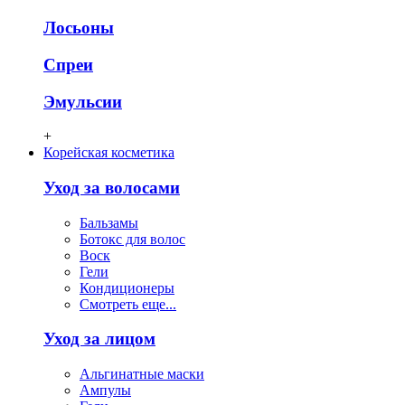
Лосьоны
Спреи
Эмульсии
+
Корейская косметика
Уход за волосами
Бальзамы
Ботокс для волос
Воск
Гели
Кондиционеры
Смотреть еще...
Уход за лицом
Альгинатные маски
Ампулы