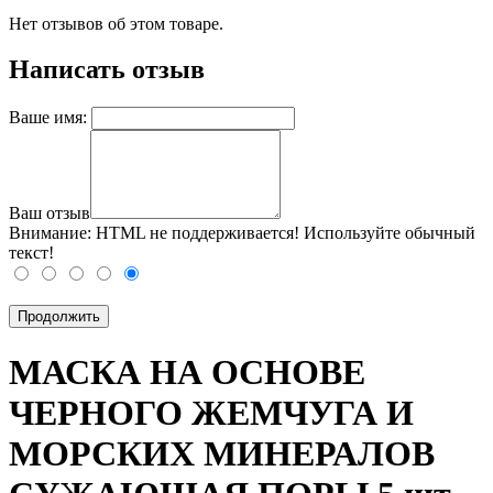
Нет отзывов об этом товаре.
Написать отзыв
Ваше имя:
Ваш отзыв
Внимание:
HTML не поддерживается! Используйте обычный
текст!
Продолжить
МАСКА НА ОСНОВЕ
ЧЕРНОГО ЖЕМЧУГА И
МОРСКИХ МИНЕРАЛОВ