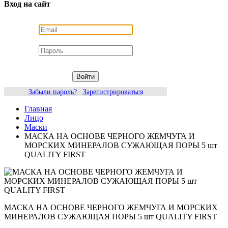
Вход на сайт
Войти
Забыли пароль?
Зарегистрироваться
Главная
Лицо
Маски
МАСКА НА ОСНОВЕ ЧЕРНОГО ЖЕМЧУГА И
МОРСКИХ МИНЕРАЛОВ СУЖАЮЩАЯ ПОРЫ 5 шт
QUALITY FIRST
МАСКА НА ОСНОВЕ ЧЕРНОГО ЖЕМЧУГА И МОРСКИХ
МИНЕРАЛОВ СУЖАЮЩАЯ ПОРЫ 5 шт QUALITY FIRST