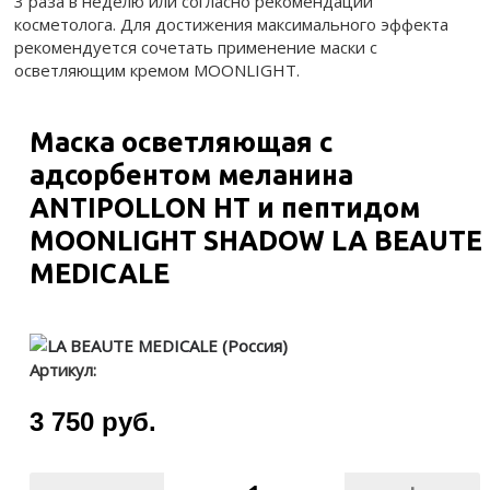
3 раза в неделю или согласно рекомендации
косметолога. Для достижения максимального эффекта
рекомендуется сочетать применение маски с
осветляющим кремом MOONLIGHT.
Маска осветляющая с
адсорбентом меланина
ANTIPOLLON HT и пептидом
MOONLIGHT SHADOW LA BEAUTE
MEDICALE
Артикул:
3 750 руб.