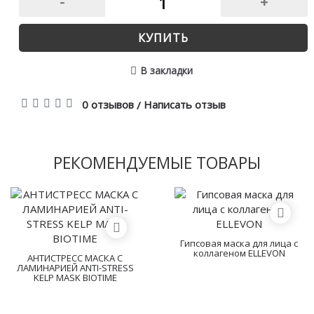
-
+
КУПИТЬ
В закладки
0 отзывов
Написать отзыв
/
РЕКОМЕНДУЕМЫЕ ТОВАРЫ
Гипсовая маска для лица с
коллагеном ELLEVON
АНТИСТРЕСС МАСКА С
ЛАМИНАРИЕЙ ANTI-STRESS
KELP MASK BIOTIME