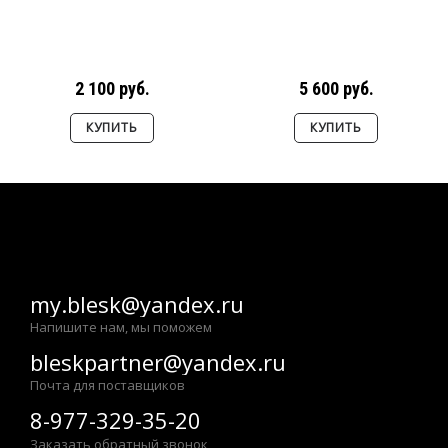
2 100 руб.
5 600 руб.
КУПИТЬ
КУПИТЬ
my.blesk@yandex.ru
Напишите нам, мы поможем
bleskpartner@yandex.ru
Почта для поставщиков
8-977-329-35-20
Заказать обратный звонок