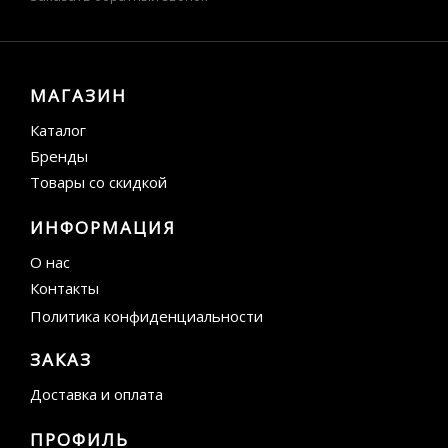
МАГАЗИН
Каталог
Бренды
Товары со скидкой
ИНФОРМАЦИЯ
О нас
Контакты
Политика конфиденциальности
ЗАКАЗ
Доставка и оплата
ПРОФИЛЬ