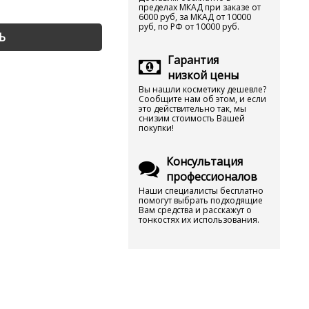
пределах МКАД при заказе от
6000 руб, за МКАД от 10000
руб, по РФ от 10000 руб.
Ь
Гарантия
низкой цены
Вы нашли косметику дешевле?
Сообщите нам об этом, и если
это действительно так, мы
снизим стоимость Вашей
покупки!
Консультация
профессионалов
Наши специалисты бесплатно
помогут выбрать подходящие
Вам средства и расскажут о
тонкостях их использования.