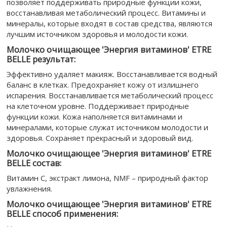
позволяет поддерживать природные функции кожи,
восстанавливая метаболический процесс. Витамины и
минералы, которые входят в состав средства, являются
лучшим источником здоровья и молодости кожи.
Молочко очищающее 'Энергия витаминов' ETRE
BELLE результат:
Эффективно удаляет макияж. Восстанавливается водный
баланс в клетках. Предохраняет кожу от излишнего
испарения. Восстанавливается метаболический процесс
на клеточном уровне. Поддерживает природные
функции кожи. Кожа наполняется витаминами и
минералами, которые служат источником молодости и
здоровья. Сохраняет прекрасный и здоровый вид.
Молочко очищающее 'Энергия витаминов' ETRE
BELLE состав:
Витамин С, экстракт лимона, NMF – природный фактор
увлажнения.
Молочко очищающее 'Энергия витаминов' ETRE
BELLE способ применения: