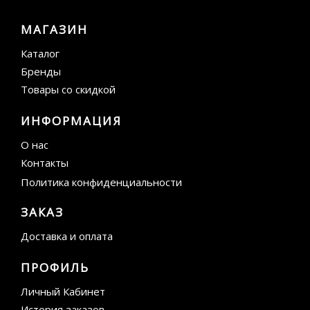
МАГАЗИН
Каталог
Бренды
Товары со скидкой
ИНФОРМАЦИЯ
О нас
Контакты
Политика конфиденциальности
ЗАКАЗ
Доставка и оплата
ПРОФИЛЬ
Личный Кабинет
История заказов