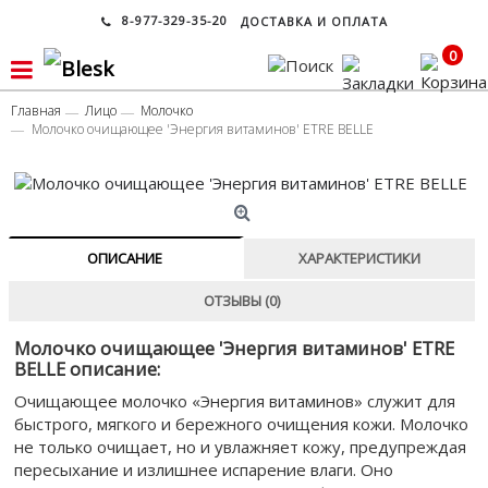
8-977-329-35-20
ДОСТАВКА И ОПЛАТА
0
Главная
Лицо
Молочко
Молочко очищающее 'Энергия витаминов' ETRE BELLE
ОПИСАНИЕ
ХАРАКТЕРИСТИКИ
ОТЗЫВЫ (0)
Молочко очищающее 'Энергия витаминов' ETRE
BELLE описание:
Очищающее молочко «Энергия витаминов» служит для
быстрого, мягкого и бережного очищения кожи. Молочко
не только очищает, но и увлажняет кожу, предупреждая
пересыхание и излишнее испарение влаги. Оно