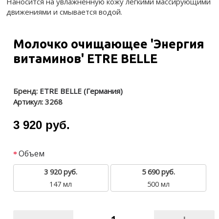
Наносится на увлажненную кожу легкими массирующими
движениями и смывается водой.
Молочко очищающее 'Энергия
витаминов' ETRE BELLE
Бренд:
ETRE BELLE (Германия)
Артикул:
3268
3 920 руб.
Объем
3 920 руб.
5 690 руб.
147 мл
500 мл