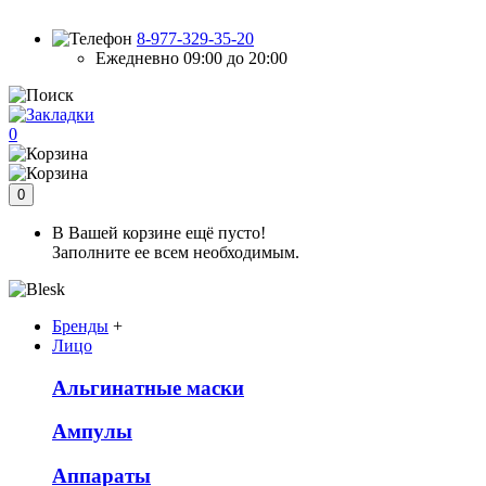
8-977-329-35-20
Ежедневно 09:00 до 20:00
0
0
В Вашей корзине ещё пусто!
Заполните ее всем необходимым.
Бренды
+
Лицо
Альгинатные маски
Ампулы
Аппараты