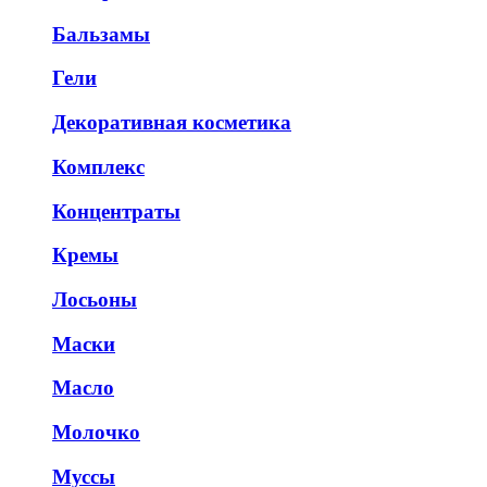
Бальзамы
Гели
Декоративная косметика
Комплекс
Концентраты
Кремы
Лосьоны
Маски
Масло
Молочко
Муссы