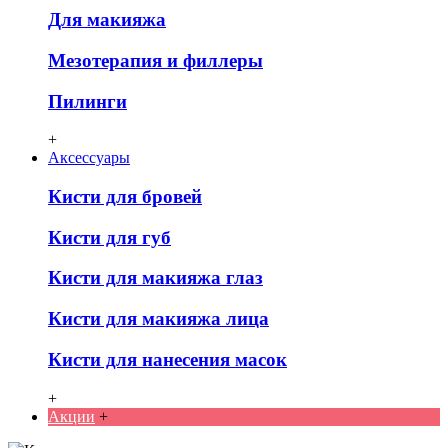
Для макияжа
Мезотерапия и филлеры
Пилинги
+
Аксессуары
Кисти для бровей
Кисти для губ
Кисти для макияжа глаз
Кисти для макияжа лица
Кисти для нанесения масок
+
Акции
+