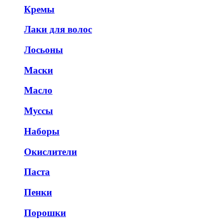
Кремы
Лаки для волос
Лосьоны
Маски
Масло
Муссы
Наборы
Окислители
Паста
Пенки
Порошки