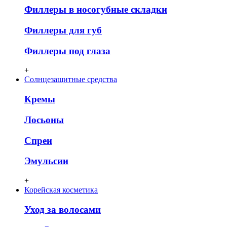
Филлеры в носогубные складки
Филлеры для губ
Филлеры под глаза
+
Солнцезащитные средства
Кремы
Лосьоны
Спреи
Эмульсии
+
Корейская косметика
Уход за волосами