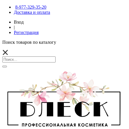
8-977-329-35-20
Доставка и оплата
Вход
|
Регистрация
Поиск товаров по каталогу