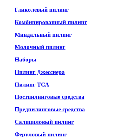
Гликолевый пилинг
Комбинированный пилинг
Миндальный пилинг
Молочный пилинг
Наборы
Пилинг Джесснера
Пилинг ТСА
Постпилинговые средства
Предпилинговые средства
Салициловый пилинг
Феруловый пилинг