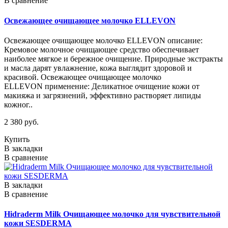
В сравнение
Освежающее очищающее молочко ELLEVON
Освежающее очищающее молочко ELLEVON описание:
Кремовое молочное очищающее средство обеспечивает
наиболее мягкое и бережное очищение. Природные экстракты
и масла дарят увлажнение, кожа выглядит здоровой и
красивой. Освежающее очищающее молочко
ELLEVON применение: Деликатное очищение кожи от
макияжа и загрязнений, эффективно растворяет липиды
кожног..
2 380 руб.
Купить
В закладки
В сравнение
В закладки
В сравнение
Hidraderm Milk Очищающее молочко для чувствительной
кожи SESDERMA