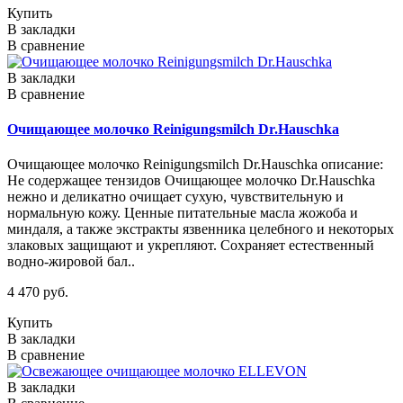
Купить
В закладки
В сравнение
В закладки
В сравнение
Очищающее молочко Reinigungsmilch Dr.Hauschka
Очищающее молочко Reinigungsmilch Dr.Hauschka описание:
Не содержащее тензидов Очищающее молочко Dr.Hauschka
нежно и деликатно очищает сухую, чувствительную и
нормальную кожу. Ценные питательные масла жожоба и
миндаля, а также экстракты язвенника целебного и некоторых
злаковых защищают и укрепляют. Сохраняет естественный
водно-жировой бал..
4 470 руб.
Купить
В закладки
В сравнение
В закладки