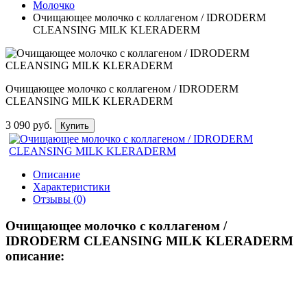
Молочко
Очищающее молочко с коллагеном / IDRODERM
CLEANSING MILK KLERADERM
Очищающее молочко с коллагеном / IDRODERM
CLEANSING MILK KLERADERM
3 090 руб.
Купить
Описание
Характеристики
Отзывы (0)
Очищающее молочко с коллагеном /
IDRODERM CLEANSING MILK KLERADERM
описание: