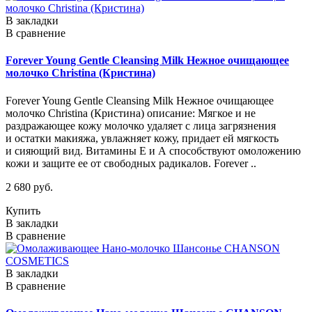
В закладки
В сравнение
Forever Young Gentle Cleansing Milk Нежное очищающее
молочко Christina (Кристина)
Forever Young Gentle Cleansing Milk Нежное очищающее
молочко Christina (Кристина) описание: Мягкое и не
раздражающее кожу молочко удаляет с лица загрязнения
и остатки макияжа, увлажняет кожу, придает ей мягкость
и сияющий вид. Витамины Е и А способствуют омоложению
кожи и защите ее от свободных радикалов. Forever ..
2 680 руб.
Купить
В закладки
В сравнение
В закладки
В сравнение