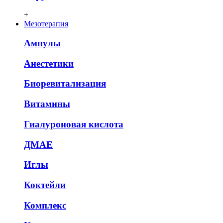
+
Мезотерапия
Ампулы
Анестетики
Биоревитализация
Витамины
Гиалуроновая кислота
ДМАЕ
Иглы
Коктейли
Комплекс