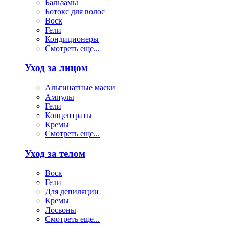
Бальзамы
Ботокс для волос
Воск
Гели
Кондиционеры
Смотреть еще...
Уход за лицом
Альгинатные маски
Ампулы
Гели
Концентраты
Кремы
Смотреть еще...
Уход за телом
Воск
Гели
Для депиляции
Кремы
Лосьоны
Смотреть еще...