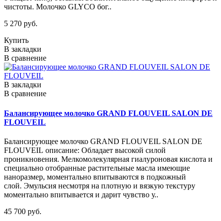
чистоты. Молочко GLYCO бог..
5 270 руб.
Купить
В закладки
В сравнение
В закладки
В сравнение
Балансирующее молочко GRAND FLOUVEIL SALON DE
FLOUVEIL
Балансирующее молочко GRAND FLOUVEIL SALON DE
FLOUVEIL описание: Обладает высокой силой
проникновения. Мелкомолекулярная гиалуроновая кислота и
специально отобранные растительные масла имеющие
наноразмер, моментально впитываются в подкожный
слой. Эмульсия несмотря на плотную и вязкую текстуру
моментально впитывается и дарит чувство у..
45 700 руб.