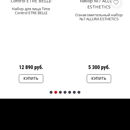
Набор для лица Time
Control ETRE BELLE
Ознакомительный набор
№7 ALLURA ESTHETICS
12 890 руб.
5 300 руб.
КУПИТЬ
КУПИТЬ