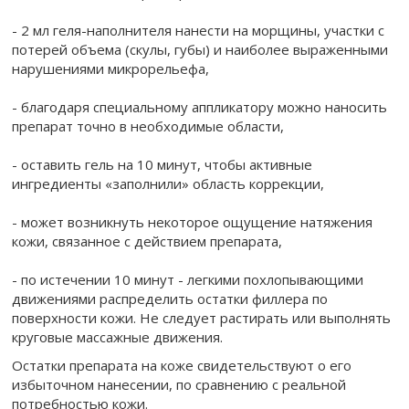
- 2 мл геля-наполнителя нанести на морщины, участки с
потерей объема (скулы, губы) и наиболее выраженными
нарушениями микрорельефа,
- благодаря специальному аппликатору можно наносить
препарат точно в необходимые области,
- оставить гель на 10 минут, чтобы активные
ингредиенты «заполнили» область коррекции,
- может возникнуть некоторое ощущение натяжения
кожи, связанное с действием препарата,
- по истечении 10 минут - легкими похлопывающими
движениями распределить остатки филлера по
поверхности кожи. Не следует растирать или выполнять
круговые массажные движения.
Остатки препарата на коже свидетельствуют о его
избыточном нанесении, по сравнению с реальной
потребностью кожи.