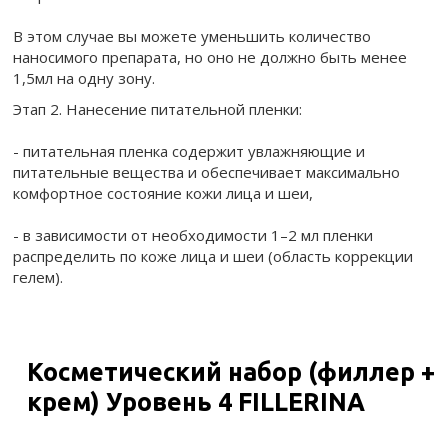
В этом случае вы можете уменьшить количество
наносимого препарата, но оно не должно быть менее
1,5мл на одну зону.
Этап 2. Нанесение питательной пленки:
- питательная пленка содержит увлажняющие и
питательные вещества и обеспечивает максимально
комфортное состояние кожи лица и шеи,
- в зависимости от необходимости 1–2 мл пленки
распределить по коже лица и шеи (область коррекции
гелем).
Косметический набор (филлер +
крем) Уровень 4 FILLERINA