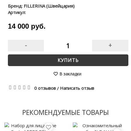
Бренд:
FILLERINA (Швейцария)
Артикул:
14 000 руб.
-
+
КУПИТЬ
В закладки
0 отзывов
Написать отзыв
/
РЕКОМЕНДУЕМЫЕ ТОВАРЫ