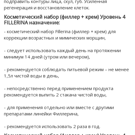
подправить контуры лица, скул, губ. Усиленная
регенерация и восстановление клеток.
Косметический набор (филлер + крем) Уровень 4
FILLERINA назначение:
- косметический набор Fillerina (филлер + крем) для
коррекции возрастных и мимических морщин,
- следует использовать каждый день на протяжении
минимум 14 дней (утром или вечером),
- рекомендуется соблюдать питьевой режим – не менее
1,5л чистой воды в день,
- непосредственно перед применением продукта
рекомендуется выпить 2 стакана чистой воды,
- для применения отдельно или вместе с другими
препаратами линейки Филлерина,
- рекомендуется использовать 2 раза в год.