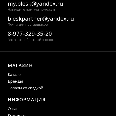
my.blesk@yandex.ru
Напишите нам, мы поможем
bleskpartner@yandex.ru
Почта для поставщиков
8-977-329-35-20
Заказать обратный звонок
МАГАЗИН
Каталог
Бренды
Товары со скидкой
ИНФОРМАЦИЯ
О нас
Контакты