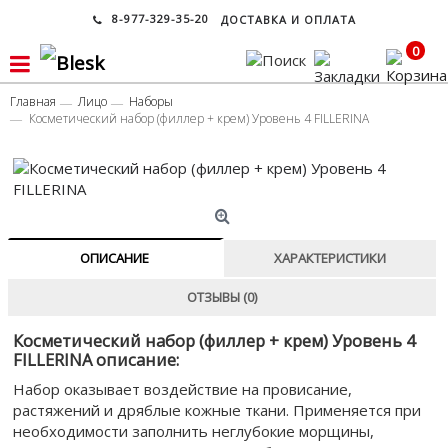
8-977-329-35-20
ДОСТАВКА И ОПЛАТА
0
Главная
Лицо
Наборы
Косметический набор (филлер + крем) Уровень 4 FILLERINA
ОПИСАНИЕ
ХАРАКТЕРИСТИКИ
ОТЗЫВЫ (0)
Косметический набор (филлер + крем) Уровень 4
FILLERINA описание:
Набор оказывает воздействие на провисание,
растяжений и дряблые кожные ткани. Применяется при
необходимости заполнить неглубокие морщины,