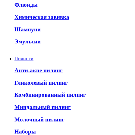
Флюиды
Химическая завивка
Шампуни
Эмульсии
+
Пилинги
Анти-акне пилинг
Гликолевый пилинг
Комбинированный пилинг
Миндальный пилинг
Молочный пилинг
Наборы