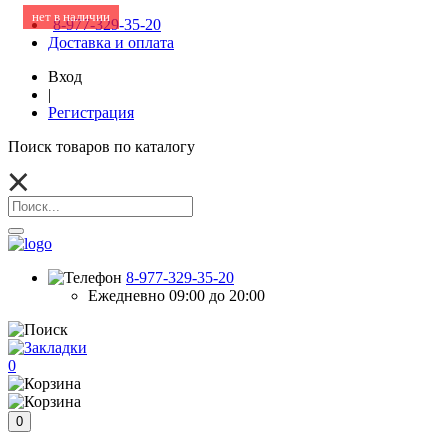
нет в наличии
8-977-329-35-20
Доставка и оплата
Вход
|
Регистрация
Поиск товаров по каталогу
8-977-329-35-20
Ежедневно 09:00 до 20:00
0
0