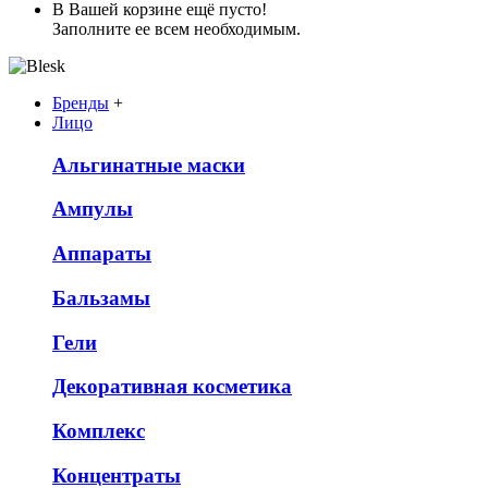
В Вашей корзине ещё пусто!
Заполните ее всем необходимым.
Бренды
+
Лицо
Альгинатные маски
Ампулы
Аппараты
Бальзамы
Гели
Декоративная косметика
Комплекс
Концентраты