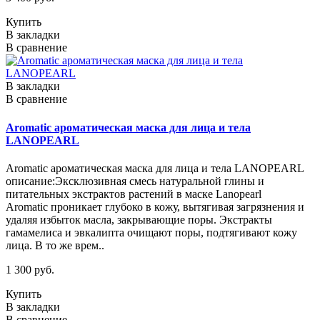
Купить
В закладки
В сравнение
В закладки
В сравнение
Aromatic ароматическая маска для лица и тела
LANOPEARL
Aromatic ароматическая маска для лица и тела LANOPEARL
описание:Эксклюзивная смесь натуральной глины и
питательных экстрактов растений в маске Lanopearl
Aromatic проникает глубоко в кожу, вытягивая загрязнения и
удаляя избыток масла, закрывающие поры. Экстракты
гамамелиса и эвкалипта очищают поры, подтягивают кожу
лица. В то же врем..
1 300 руб.
Купить
В закладки
В сравнение