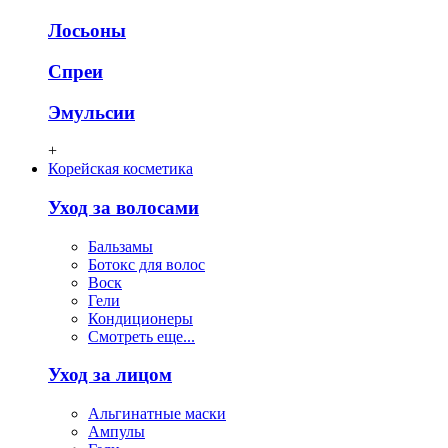
Лосьоны
Спреи
Эмульсии
+
Корейская косметика
Уход за волосами
Бальзамы
Ботокс для волос
Воск
Гели
Кондиционеры
Смотреть еще...
Уход за лицом
Альгинатные маски
Ампулы