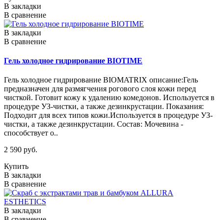
В закладки
В сравнение
В закладки
В сравнение
Гель холодное гидрирование BIOTIME
Гель холодное гидрирование BIOMATRIX описание:Гель
предназначен для размягчения рогового слоя кожи перед
чисткой. Готовит кожу к удалению комедонов. Используется в
процедуре УЗ-чистки, а также дезинкрустации. Показания:
Подходит для всех типов кожи.Используется в процедуре УЗ-
чистки, а также дезинкрустации. Состав: Мочевина -
способствует о..
2 590 руб.
Купить
В закладки
В сравнение
В закладки
В сравнение