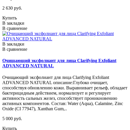
2 630 руб.
Купить
В закладки
В сравнение
В закладки
В сравнение
Очищающий эксфолиант для лица Clarifying Exfoliant
ADVANCED NATURAL
Очищающий эксфолиант для лица Clarifying Exfoliant
ADVANCED NATURAL описание:Глубоко очищает,
способствуя обновлению кожи. Выравнивает рельеф, обладает
бактерицидным действием, нормализует и регулирует
активность сальных желез, способствует проникновению
активных компонентов. Состав: Water (Aqua), Calamine, Zinc
Oxide (CI 77947), Xanthan Gum,..
5 000 руб.
Купить