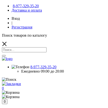
8-977-329-35-20
Доставка и оплата
Вход
|
Регистрация
Поиск товаров по каталогу
8-977-329-35-20
Ежедневно 09:00 до 20:00
0
0