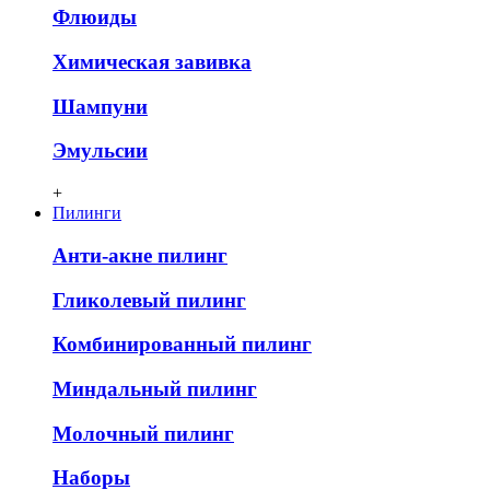
Флюиды
Химическая завивка
Шампуни
Эмульсии
+
Пилинги
Анти-акне пилинг
Гликолевый пилинг
Комбинированный пилинг
Миндальный пилинг
Молочный пилинг
Наборы