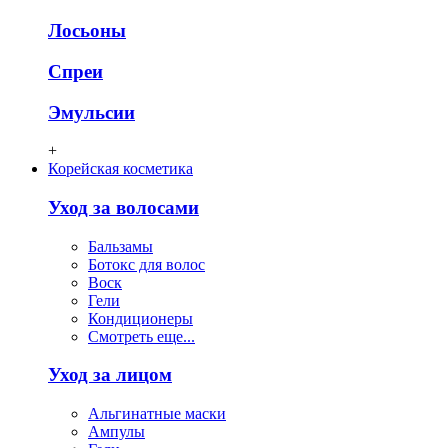
Лосьоны
Спреи
Эмульсии
+
Корейская косметика
Уход за волосами
Бальзамы
Ботокс для волос
Воск
Гели
Кондиционеры
Смотреть еще...
Уход за лицом
Альгинатные маски
Ампулы