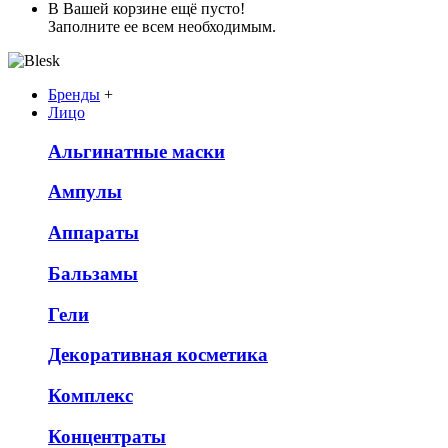
В Вашей корзине ещё пусто!
Заполните ее всем необходимым.
Бренды
+
Лицо
Альгинатные маски
Ампулы
Аппараты
Бальзамы
Гели
Декоративная косметика
Комплекс
Концентраты