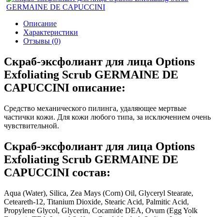
Описание
Характеристики
Отзывы (0)
Скраб-эксфолиант для лица Options
Exfoliating Scrub GERMAINE DE
CAPUCCINI описание:
Средство механического пилинга, удаляющее мертвые
частички кожи. Для кожи любого типа, за исключением очень
чувствительной.
Скраб-эксфолиант для лица Options
Exfoliating Scrub GERMAINE DE
CAPUCCINI состав:
Aqua (Water), Silica, Zea Mays (Corn) Oil, Glyceryl Stearate,
Ceteareth-12, Titanium Dioxide, Stearic Acid, Palmitic Acid,
Propylene Glycol, Glycerin, Cocamide DEA, Ovum (Egg Yolk