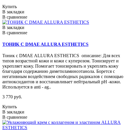
Купить
В закладки
В сравнение
В закладки
В сравнение
ТОНИК С DMAE ALLURA ESTHETICS
Тоник с DMAE ALLURA ESTHETICS описание: Для всех
типов возрастной кожи и кожи с куперозом. Тонизирует и
укрепляет кожу. Помогает тонизировать и укреплять кожу
благодаря содержанию диметиламиноэтанола. Борется с
негативным воздействием свободных радикалов с помощью
антиоксидантов и восстанавливает нейтральный рН -кожи.
Используется в anti - ag..
3 770 руб.
Купить
В закладки
В сравнение