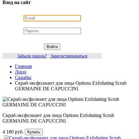
Вход на сайт
Войти
Забыли пароль?
Зарегистрироваться
Главная
Лицо
Скрабы
Скраб-эксфолиант для лица Options Exfoliating Scrub
GERMAINE DE CAPUCCINI
Скраб-эксфолиант для лица Options Exfoliating Scrub
GERMAINE DE CAPUCCINI
4 180 руб.
Купить