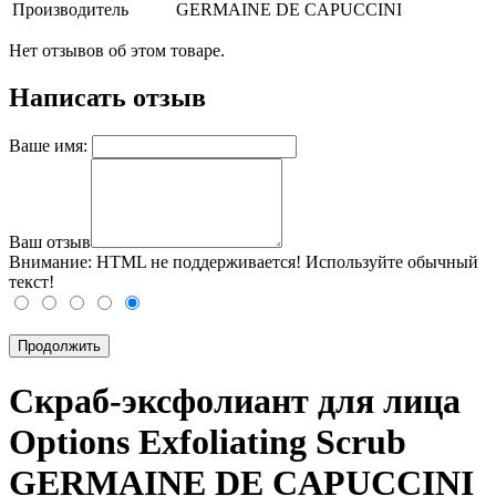
Производитель
GERMAINE DE CAPUCCINI
Нет отзывов об этом товаре.
Написать отзыв
Ваше имя:
Ваш отзыв
Внимание:
HTML не поддерживается! Используйте обычный
текст!
Продолжить
Скраб-эксфолиант для лица
Options Exfoliating Scrub
GERMAINE DE CAPUCCINI