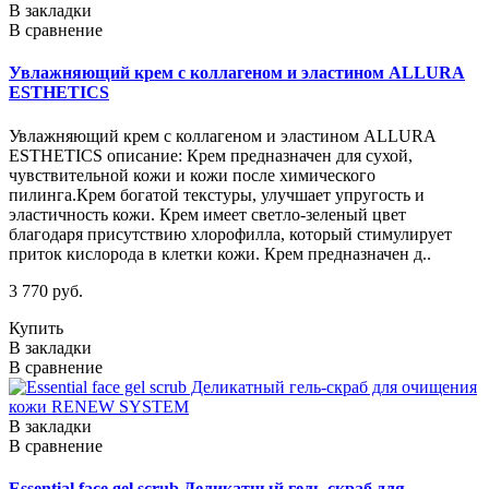
В закладки
В сравнение
Увлажняющий крем с коллагеном и эластином ALLURA
ESTHETICS
Увлажняющий крем с коллагеном и эластином ALLURA
ESTHETICS описание: Крем предназначен для сухой,
чувствительной кожи и кожи после химического
пилинга.Крем богатой текстуры, улучшает упругость и
эластичность кожи. Крем имеет светло-зеленый цвет
благодаря присутствию хлорофилла, который стимулирует
приток кислорода в клетки кожи. Крем предназначен д..
3 770 руб.
Купить
В закладки
В сравнение
В закладки
В сравнение
Essential face gel scrub Деликатный гель-скраб для