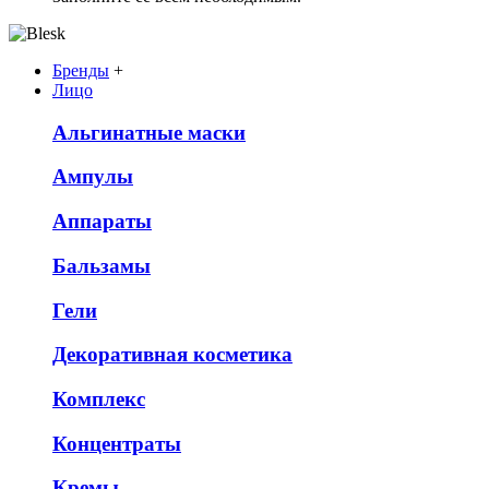
Бренды
+
Лицо
Альгинатные маски
Ампулы
Аппараты
Бальзамы
Гели
Декоративная косметика
Комплекс
Концентраты
Кремы