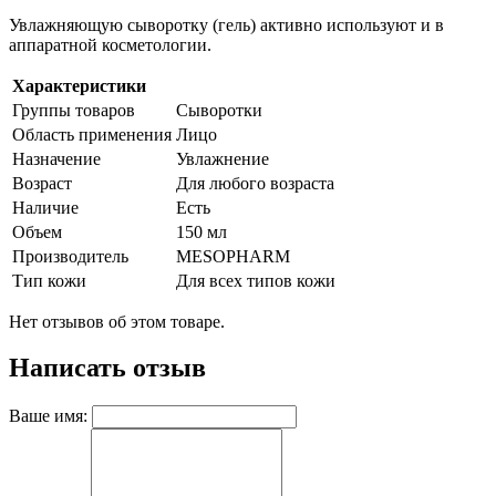
Увлажняющую сыворотку (гель) активно используют и в
аппаратной косметологии.
Характеристики
Группы товаров
Сыворотки
Область применения
Лицо
Назначение
Увлажнение
Возраст
Для любого возраста
Наличие
Есть
Объем
150 мл
Производитель
MESOPHARM
Тип кожи
Для всех типов кожи
Нет отзывов об этом товаре.
Написать отзыв
Ваше имя: