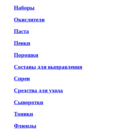
Наборы
Окислители
Паста
Пенки
Порошки
Составы для выправления
Спреи
Средства для ухода
Сыворотки
Тоники
Флюиды