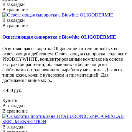
В закладки
В сравнение
В закладки
В сравнение
Осветляющая сыворотка c Biowhite OLIGODERMIE
Осветляющая сыворотка Oligodermie интенсивный уход с
осветляющим действием. Осветляющая сыворотка содержит
PRODHYWHITE, концентрированный комплекс на основе
экстрактов растений, обладающих отбеливающими
свойствами и подавляющих выработку меланина. Для всех
типов кожи, кожи с куперозом и пигментацией. Для
достижения видимых р..
3 450 руб.
Купить
В закладки
В сравнение
В закладки