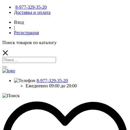
8-977-329-35-20
Доставка и оплата
Вход
|
Регистрация
Поиск товаров по каталогу
8-977-329-35-20
Ежедневно 09:00 до 20:00