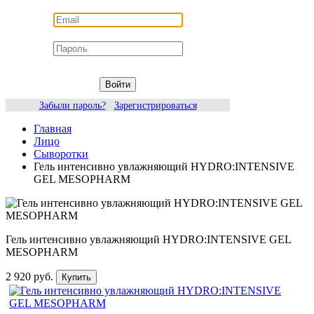
Войти
Забыли пароль?
Зарегистрироваться
Главная
Лицо
Сыворотки
Гель интенсивно увлажняющий HYDRO:INTENSIVE
GEL MESOPHARM
Гель интенсивно увлажняющий HYDRO:INTENSIVE GEL
MESOPHARM
2 920 руб.
Купить