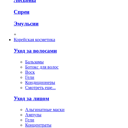
Лосьоны
Спреи
Эмульсии
+
Корейская косметика
Уход за волосами
Бальзамы
Ботокс для волос
Воск
Гели
Кондиционеры
Смотреть еще...
Уход за лицом
Альгинатные маски
Ампулы
Гели
Концентраты