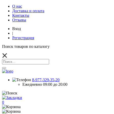
О нас
Доставка и оплата
Контакты
Отзывы
Вход
|
Регистрация
Поиск товаров по каталогу
8-977-329-35-20
Ежедневно 09:00 до 20:00
0