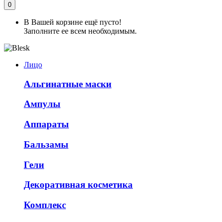
0
В Вашей корзине ещё пусто!
Заполните ее всем необходимым.
Лицо
Альгинатные маски
Ампулы
Аппараты
Бальзамы
Гели
Декоративная косметика
Комплекс