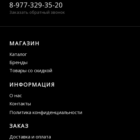
8-977-329-35-20
Заказать обратный звонок
МАГАЗИН
Каталог
Бренды
Товары со скидкой
ИНФОРМАЦИЯ
О нас
Контакты
Политика конфиденциальности
ЗАКАЗ
Доставка и оплата