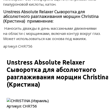
гиалуроновой кислоты, катон.
Unstress Absolute Relaxer Сыворотка для
абсолютного разглаживания морщин Christina
(Кристина) применение:
Наносить дважды в день массажными движениями
на области с морщинками, включая контур вокруг глаз.
Может использоваться как основа под макияж.
артикул CHR756
Unstress Absolute Relaxer
Сыворотка для абсолютного
разглаживания морщин Christina
(Кристина)
Артикул:
CHR756