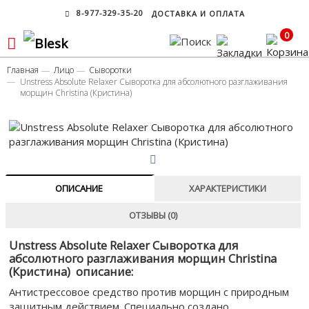
8-977-329-35-20
ДОСТАВКА И ОПЛАТА
0
Главная
Лицо
Сыворотки
Unstress Absolute Relaxer Сыворотка для абсолютного разглаживания
морщин Christina (Кристина)
ОПИСАНИЕ
ХАРАКТЕРИСТИКИ
ОТЗЫВЫ (0)
Unstress Absolute Relaxer Сыворотка для
абсолютного разглаживания морщин Christina
(Кристина) описание:
Антистрессовое средство против морщин с природным
защитным действием. Специально создано