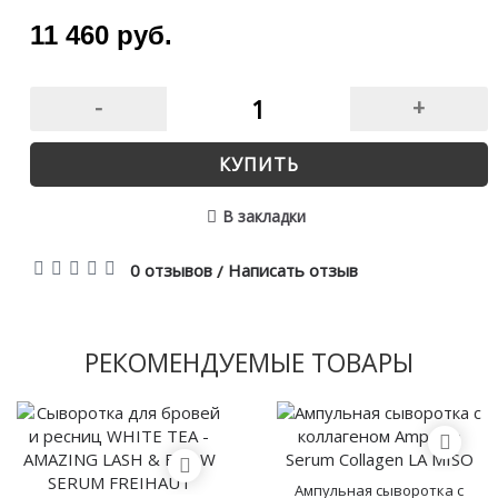
11 460 руб.
-
+
КУПИТЬ
В закладки
0 отзывов
Написать отзыв
/
РЕКОМЕНДУЕМЫЕ ТОВАРЫ
Ампульная сыворотка с