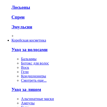
Лосьоны
Спреи
Эмульсии
+
Корейская косметика
Уход за волосами
Бальзамы
Ботокс для волос
Воск
Гели
Кондиционеры
Смотреть еще...
Уход за лицом
Альгинатные маски
Ампулы