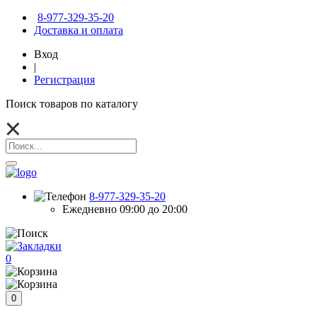
8-977-329-35-20
Доставка и оплата
Вход
|
Регистрация
Поиск товаров по каталогу
8-977-329-35-20
Ежедневно 09:00 до 20:00
0
0