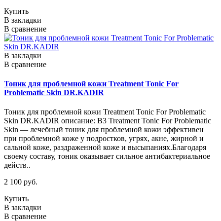
Купить
В закладки
В сравнение
В закладки
В сравнение
Тоник для проблемной кожи Treatment Tonic For
Problematic Skin DR.KADIR
Тоник для проблемной кожи Treatment Tonic For Problematic
Skin DR.KADIR описание: B3 Treatment Tonic For Problematic
Skin — лечебный тоник для проблемной кожи эффективен
при проблемной коже у подростков, угрях, акне, жирной и
сальной коже, раздраженной коже и высыпаниях.Благодаря
своему составу, тоник оказывает сильное антибактериальное
действ..
2 100 руб.
Купить
В закладки
В сравнение