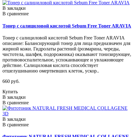
В закладки
В сравнение
Тонер с салициловой кислотой Sebum Free Toner ARAVIA
Тонер с салициловой кислотой Sebum Free Toner ARAVIA
описание: Балансирующий тонер для лица предназначен для
жирной кожи. Гидролаты растений (розмарина, череды,
чистотела, шалфея, подорожника) оказывают тонизирующее,
противовоспалительное, успокаивающее и увлажняющее
действие. Салициловая кислота способствует
отшелушиванию омертвевших клеток, ускор..
660 руб.
Купить
В закладки
В сравнение
В закладки
В сравнение
Фитотоник NATURAL FRESH MEDICAL COLLAGENE