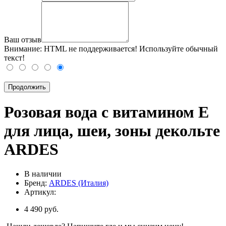
Ваш отзыв
Внимание:
HTML не поддерживается! Используйте обычный
текст!
Продолжить
Розовая вода с витамином Е
для лица, шеи, зоны декольте
ARDES
В наличии
Бренд:
ARDES (Италия)
Артикул:
4 490 руб.