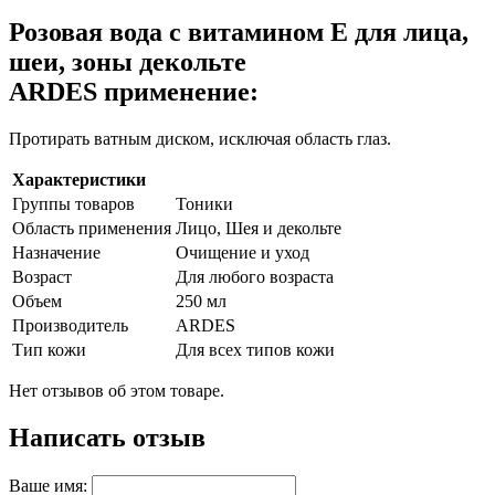
Розовая вода с витамином Е для лица,
шеи, зоны декольте
ARDES применение:
Протирать ватным диском, исключая область глаз.
Характеристики
Группы товаров
Тоники
Область применения
Лицо, Шея и декольте
Назначение
Очищение и уход
Возраст
Для любого возраста
Объем
250 мл
Производитель
ARDES
Тип кожи
Для всех типов кожи
Нет отзывов об этом товаре.
Написать отзыв
Ваше имя: