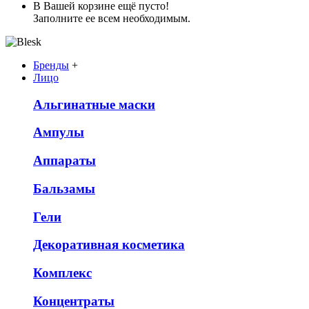
В Вашей корзине ещё пусто!
Заполните ее всем необходимым.
Бренды
+
Лицо
Альгинатные маски
Ампулы
Аппараты
Бальзамы
Гели
Декоративная косметика
Комплекс
Концентраты