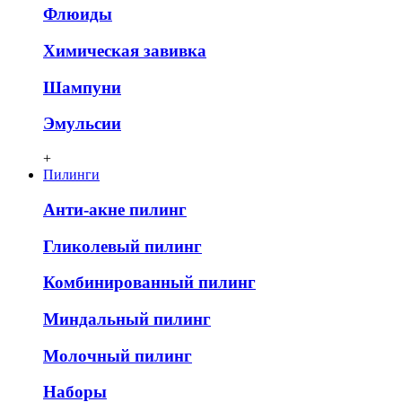
Флюиды
Химическая завивка
Шампуни
Эмульсии
+
Пилинги
Анти-акне пилинг
Гликолевый пилинг
Комбинированный пилинг
Миндальный пилинг
Молочный пилинг
Наборы