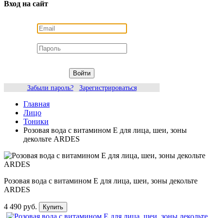
Вход на сайт
Войти
Забыли пароль?
Зарегистрироваться
Главная
Лицо
Тоники
Розовая вода с витамином Е для лица, шеи, зоны
декольте ARDES
Розовая вода с витамином Е для лица, шеи, зоны декольте
ARDES
4 490 руб.
Купить