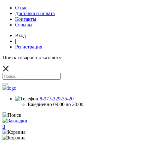
О нас
Доставка и оплата
Контакты
Отзывы
Вход
|
Регистрация
Поиск товаров по каталогу
8-977-329-35-20
Ежедневно 09:00 до 20:00
0