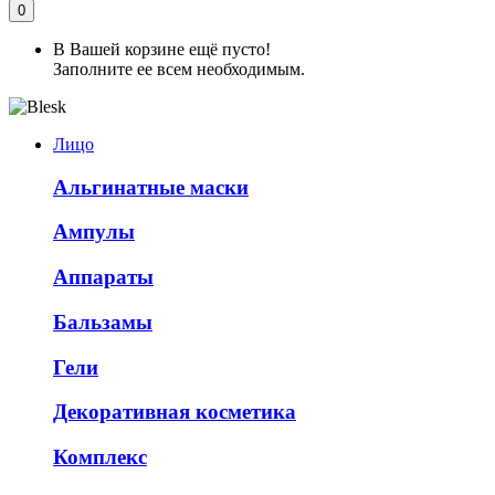
0
В Вашей корзине ещё пусто!
Заполните ее всем необходимым.
Лицо
Альгинатные маски
Ампулы
Аппараты
Бальзамы
Гели
Декоративная косметика
Комплекс