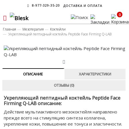
8-977-329-35-20
ДОСТАВКА И ОПЛАТА
0
Главная
Мезотерапия
Коктейли
Укрепляющий пептидный коктейль Peptide Face Firming Q-LAB
ОПИСАНИЕ
ХАРАКТЕРИСТИКИ
ОТЗЫВЫ (0)
Укрепляющий пептидный коктейль Peptide Face
Firming Q-LAB описание:
Действие мультиактивного мезококтейля направлено
прежде всего на стимуляцию синтеза коллагена,
укрепление кожи, повышение ее тонуса и эластичности.