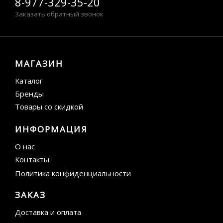
8-977-329-35-20
Заказать обратный звонок
МАГАЗИН
Каталог
Бренды
Товары со скидкой
ИНФОРМАЦИЯ
О нас
Контакты
Политика конфиденциальности
ЗАКАЗ
Доставка и оплата