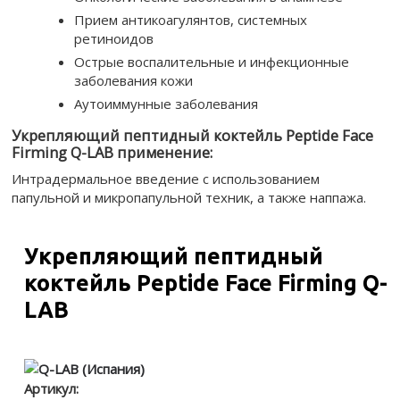
Прием антикоагулянтов, системных
ретиноидов
Острые воспалительные и инфекционные
заболевания кожи
Аутоиммунные заболевания
Укрепляющий пептидный коктейль Peptide Face
Firming Q-LAB применение:
Интрадермальное введение с использованием
папульной и микропапульной техник, а также наппажа.
Укрепляющий пептидный
коктейль Peptide Face Firming Q-
LAB
Артикул: