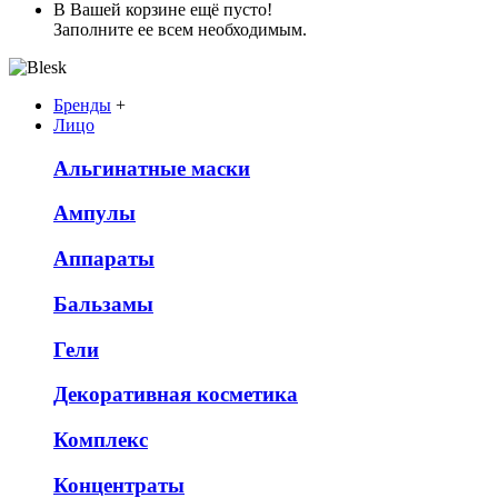
В Вашей корзине ещё пусто!
Заполните ее всем необходимым.
Бренды
+
Лицо
Альгинатные маски
Ампулы
Аппараты
Бальзамы
Гели
Декоративная косметика
Комплекс
Концентраты