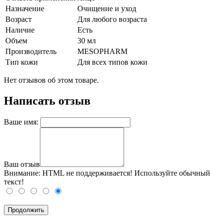
Назначение
Очищение и уход
Возраст
Для любого возраста
Наличие
Есть
Объем
30 мл
Производитель
MESOPHARM
Тип кожи
Для всех типов кожи
Нет отзывов об этом товаре.
Написать отзыв
Ваше имя:
Ваш отзыв
Внимание:
HTML не поддерживается! Используйте обычный
текст!
Продолжить