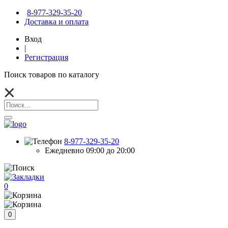
8-977-329-35-20
Доставка и оплата
Вход
|
Регистрация
Поиск товаров по каталогу
8-977-329-35-20
Ежедневно 09:00 до 20:00
0
0