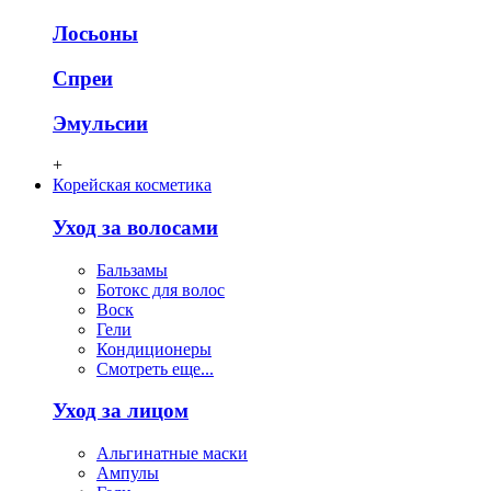
Лосьоны
Спреи
Эмульсии
+
Корейская косметика
Уход за волосами
Бальзамы
Ботокс для волос
Воск
Гели
Кондиционеры
Смотреть еще...
Уход за лицом
Альгинатные маски
Ампулы