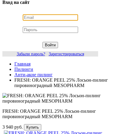
Вход на сайт
Войти
Забыли пароль?
Зарегистрироваться
Главная
Пилинги
Анти-акне пилинг
FRESH: ORANGE PEEL 25% Лосьон-пилинг
пировиноградный MESOPHARM
FRESH: ORANGE PEEL 25% Лосьон-пилинг
пировиноградный MESOPHARM
3 940 руб.
Купить