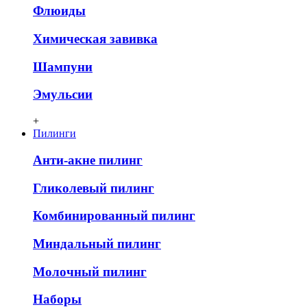
Флюиды
Химическая завивка
Шампуни
Эмульсии
+
Пилинги
Анти-акне пилинг
Гликолевый пилинг
Комбинированный пилинг
Миндальный пилинг
Молочный пилинг
Наборы