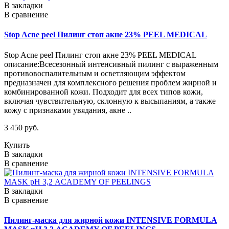
В закладки
В сравнение
Stop Acne peel Пилинг стоп акне 23% PEEL MEDICAL
Stop Acne peel Пилинг стоп акне 23% PEEL MEDICAL
описание:Всесезонный интенсивный пилинг с выраженным
противовоспалительным и осветляющим эффектом
предназначен для комплексного решения проблем жирной и
комбинированной кожи. Подходит для всех типов кожи,
включая чувствительную, склонную к высыпаниям, а также
кожу с признаками увядания, акне ..
3 450 руб.
Купить
В закладки
В сравнение
В закладки
В сравнение
Пилинг-маска для жирной кожи INTENSIVE FORMULA