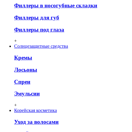
Филлеры в носогубные складки
Филлеры для губ
Филлеры под глаза
+
Солнцезащитные средства
Кремы
Лосьоны
Спреи
Эмульсии
+
Корейская косметика
Уход за волосами