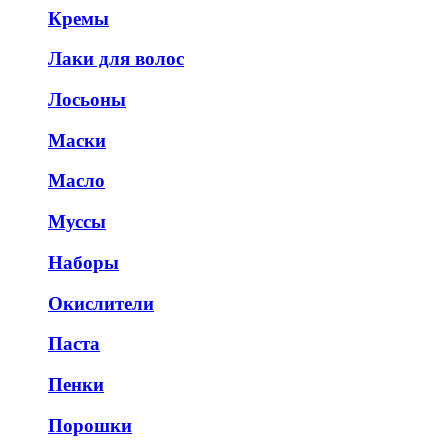
Кремы
Лаки для волос
Лосьоны
Маски
Масло
Муссы
Наборы
Окислители
Паста
Пенки
Порошки