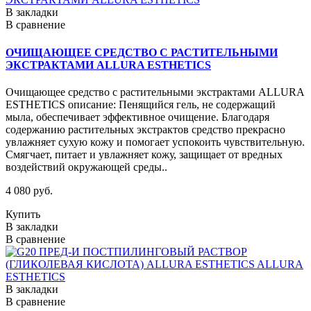
В закладки
В сравнение
ОЧИЩАЮЩЕЕ СРЕДСТВО С РАСТИТЕЛЬНЫМИ
ЭКСТРАКТАМИ ALLURA ESTHETICS
Очищающее средство с растительными экстрактами ALLURA
ESTHETICS описание: Пенящийся гель, не содержащий
мыла, обеспечивает эффективное очищение. Благодаря
содержанию растительных экстрактов средство прекрасно
увлажняет сухую кожу и помогает успокоить чувствительную.
Смягчает, питает и увлажняет кожу, защищает от вредных
воздействий окружающей среды..
4 080 руб.
Купить
В закладки
В сравнение
В закладки
В сравнение