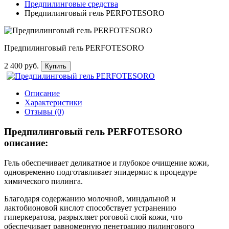
Предпилинговые средства
Предпилинговый гель PERFOTESORO
Предпилинговый гель PERFOTESORO
2 400 руб.
Купить
Описание
Характеристики
Отзывы (0)
Предпилинговый гель PERFOTESORO
описание:
Гель обеспечивает деликатное и глубокое очищение кожи,
одновременно подготавливает эпидермис к процедуре
химического пилинга.
Благодаря содержанию молочной, миндальной и
лактобионовой кислот способствует устранению
гиперкератоза, разрыхляет роговой слой кожи, что
обеспечивает равномерную пенетрацию пилингового