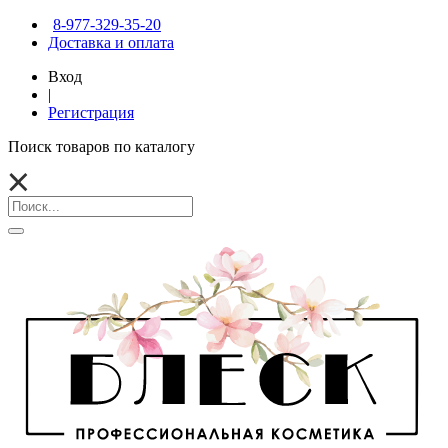
8-977-329-35-20
Доставка и оплата
Вход
|
Регистрация
Поиск товаров по каталогу