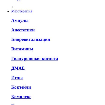
+
Мезотерапия
Ампулы
Анестетики
Биоревитализация
Витамины
Гиалуроновая кислота
ДМАЕ
Иглы
Коктейли
Комплекс