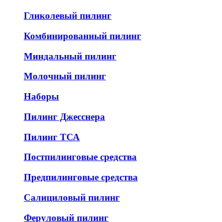
Гликолевый пилинг
Комбинированный пилинг
Миндальный пилинг
Молочный пилинг
Наборы
Пилинг Джесснера
Пилинг ТСА
Постпилинговые средства
Предпилинговые средства
Салициловый пилинг
Феруловый пилинг