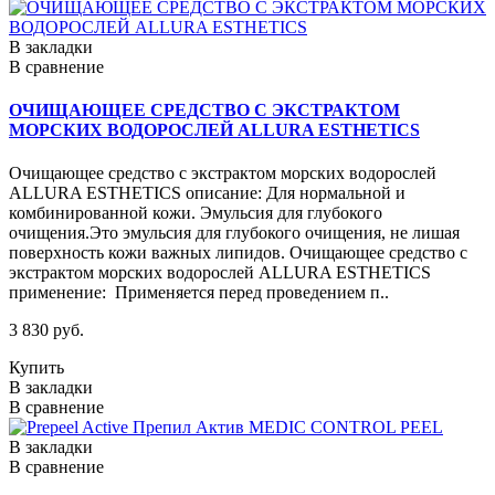
В закладки
В сравнение
ОЧИЩАЮЩЕЕ СРЕДСТВО С ЭКСТРАКТОМ
МОРСКИХ ВОДОРОСЛЕЙ ALLURA ESTHETICS
Очищающее средство с экстрактом морских водорослей
ALLURA ESTHETICS описание: Для нормальной и
комбинированной кожи. Эмульсия для глубокого
очищения.Это эмульсия для глубокого очищения, не лишая
поверхность кожи важных липидов. Очищающее средство с
экстрактом морских водорослей ALLURA ESTHETICS
применение: Применяется перед проведением п..
3 830 руб.
Купить
В закладки
В сравнение
В закладки
В сравнение