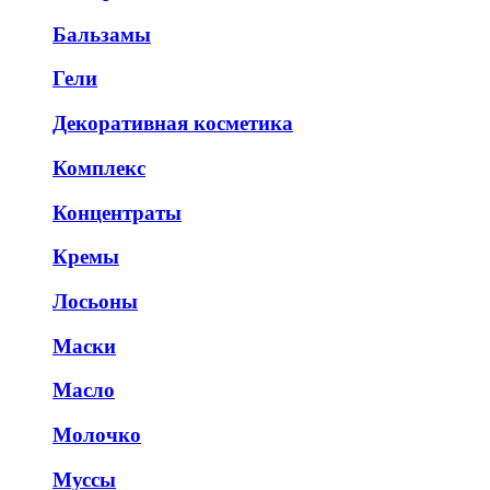
Бальзамы
Гели
Декоративная косметика
Комплекс
Концентраты
Кремы
Лосьоны
Маски
Масло
Молочко
Муссы