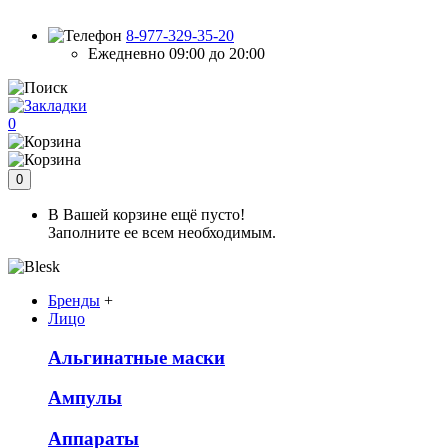
8-977-329-35-20
Ежедневно 09:00 до 20:00
0
0
В Вашей корзине ещё пусто!
Заполните ее всем необходимым.
Бренды
+
Лицо
Альгинатные маски
Ампулы
Аппараты