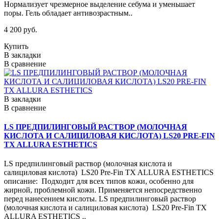
Нормализует чрезмерное выделение себума и уменьшает
поры. Гель обладает антивозрастным..
4 200 руб.
Купить
В закладки
В сравнение
В закладки
В сравнение
LS ПРЕДПИЛИНГОВЫЙ РАСТВОР (МОЛОЧНАЯ
КИСЛОТА И САЛИЦИЛОВАЯ КИСЛОТА) LS20 PRE-FIN
TX ALLURA ESTHETICS
LS предпилинговый раствор (молочная кислота и
салициловая кислота) LS20 Pre-Fin TX ALLURA ESTHETICS
описание: Подходит для всех типов кожи, особенно для
жирной, проблемной кожи. Применяется непосредственно
перед нанесением кислоты. LS предпилинговый раствор
(молочная кислота и салициловая кислота) LS20 Pre-Fin TX
ALLURA ESTHETICS ..