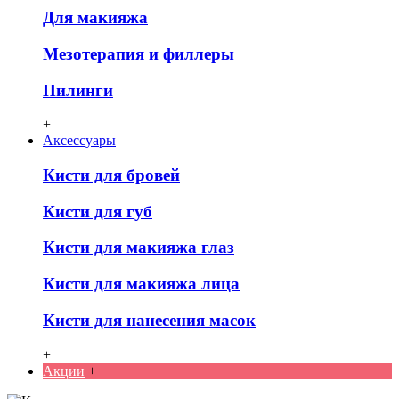
Для макияжа
Мезотерапия и филлеры
Пилинги
+
Аксессуары
Кисти для бровей
Кисти для губ
Кисти для макияжа глаз
Кисти для макияжа лица
Кисти для нанесения масок
+
Акции
+