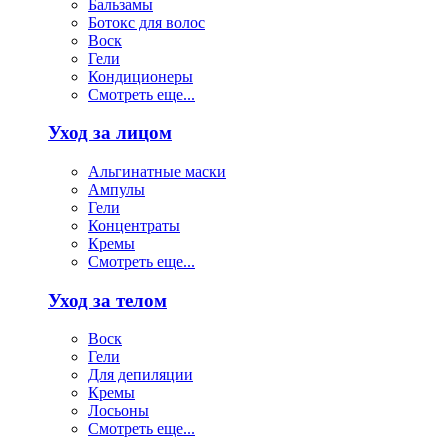
Бальзамы
Ботокс для волос
Воск
Гели
Кондиционеры
Смотреть еще...
Уход за лицом
Альгинатные маски
Ампулы
Гели
Концентраты
Кремы
Смотреть еще...
Уход за телом
Воск
Гели
Для депиляции
Кремы
Лосьоны
Смотреть еще...