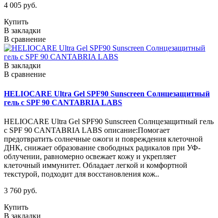
4 005 руб.
Купить
В закладки
В сравнение
В закладки
В сравнение
HELIOCARE Ultra Gel SPF90 Sunscreen Солнцезащитный
гель с SPF 90 CANTABRIA LABS
HELIOCARE Ultra Gel SPF90 Sunscreen Солнцезащитный гель
с SPF 90 CANTABRIA LABS описание:Помогает
предотвратить солнечные ожоги и повреждения клеточной
ДНК, снижает образование свободных радикалов при УФ-
облучении, равномерно освежает кожу и укрепляет
клеточный иммунитет. Обладает легкой и комфортной
текстурой, подходит для восстановления кож..
3 760 руб.
Купить
В закладки