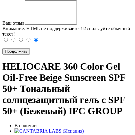
Ваш отзыв
Внимание:
HTML не поддерживается! Используйте обычный
текст!
Продолжить
HELIOCARE 360 Color Gel
Oil-Free Beige Sunscreen SPF
50+ Тональный
солнцезащитный гель с SPF
50+ (Бежевый) IFC GROUP
В наличии