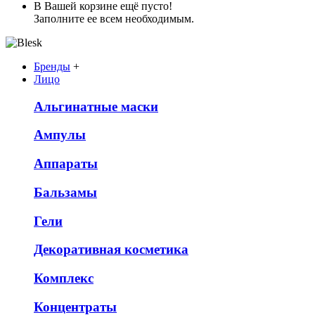
В Вашей корзине ещё пусто!
Заполните ее всем необходимым.
Бренды
+
Лицо
Альгинатные маски
Ампулы
Аппараты
Бальзамы
Гели
Декоративная косметика
Комплекс
Концентраты