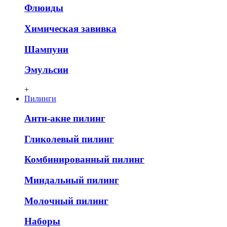
Флюиды
Химическая завивка
Шампуни
Эмульсии
+
Пилинги
Анти-акне пилинг
Гликолевый пилинг
Комбинированный пилинг
Миндальный пилинг
Молочный пилинг
Наборы