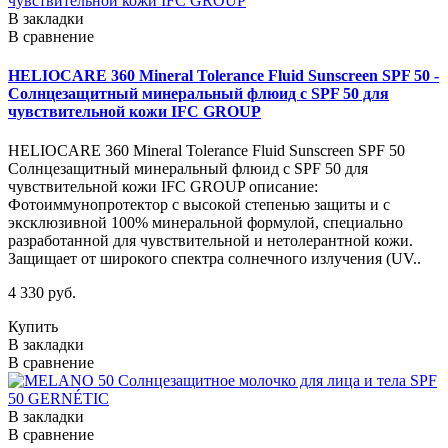
В закладки
В сравнение
HELIOCARE 360 Mineral Tolerance Fluid Sunscreen SPF 50 -
Солнцезащитный минеральный флюид с SPF 50 для
чувствительной кожи IFC GROUP
HELIOCARE 360 Mineral Tolerance Fluid Sunscreen SPF 50
Солнцезащитный минеральный флюид с SPF 50 для
чувствительной кожи IFC GROUP описание:
Фотоиммунопротектор с высокой степенью защиты и с
эксклюзивной 100% минеральной формулой, специально
разработанной для чувствительной и нетолерантной кожи.
Защищает от широкого спектра солнечного излучения (UV..
4 330 руб.
Купить
В закладки
В сравнение
В закладки
В сравнение