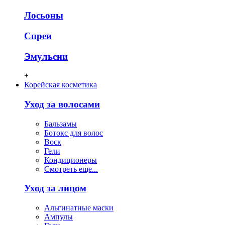
Лосьоны
Спреи
Эмульсии
+
Корейская косметика
Уход за волосами
Бальзамы
Ботокс для волос
Воск
Гели
Кондиционеры
Смотреть еще...
Уход за лицом
Альгинатные маски
Ампулы