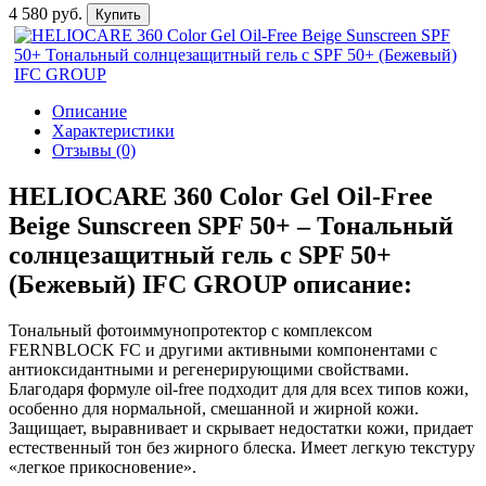
4 580 руб.
Купить
Описание
Характеристики
Отзывы (0)
HELIOCARE 360 Color Gel Oil-Free
Beige Sunscreen SPF 50+ – Тональный
солнцезащитный гель с SPF 50+
(Бежевый) IFC GROUP описание:
Тональный фотоиммунопротектор с комплексом
FERNBLOCK FC и другими активными компонентами с
антиоксидантными и регенерирующими свойствами.
Благодаря формуле oil-free подходит для для всех типов кожи,
особенно для нормальной, смешанной и жирной кожи.
Защищает, выравнивает и скрывает недостатки кожи, придает
естественный тон без жирного блеска. Имеет легкую текстуру
«легкое прикосновение».