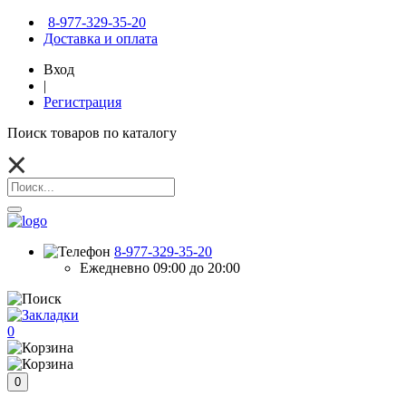
8-977-329-35-20
Доставка и оплата
Вход
|
Регистрация
Поиск товаров по каталогу
8-977-329-35-20
Ежедневно 09:00 до 20:00
0
0