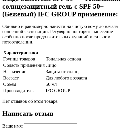
солнцезащитный гель с SPF 50+
(Бежевый) IFC GROUP применение:
Обильно и равномерно нанести на чистую кожу до начала
солнечной экспозиции. Регулярно повторять нанесение
особенно после продолжительных купаний и сильном
потоотделении.
Характеристики
Группы товаров
Тональная основа
Область применения
Лицо
Назначение
Защита от солнца
Возраст
Для любого возраста
Объем
50 мл
Производитель
IFC GROUP
Нет отзывов об этом товаре.
Написать отзыв
Ваше имя: