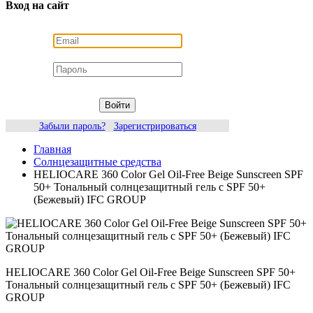
Вход на сайт
Войти
Забыли пароль?
Зарегистрироваться
Главная
Солнцезащитные средства
HELIOCARE 360 Color Gel Oil-Free Beige Sunscreen SPF
50+ Тональный солнцезащитный гель с SPF 50+
(Бежевый) IFC GROUP
HELIOCARE 360 Color Gel Oil-Free Beige Sunscreen SPF 50+
Тональный солнцезащитный гель с SPF 50+ (Бежевый) IFC
GROUP