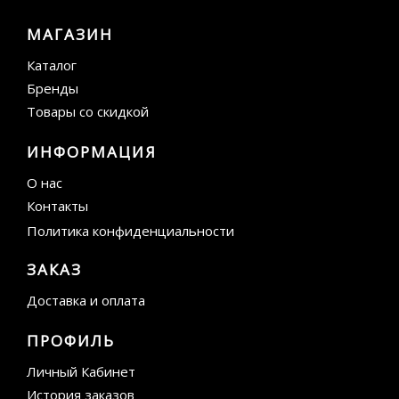
МАГАЗИН
Каталог
Бренды
Товары со скидкой
ИНФОРМАЦИЯ
О нас
Контакты
Политика конфиденциальности
ЗАКАЗ
Доставка и оплата
ПРОФИЛЬ
Личный Кабинет
История заказов