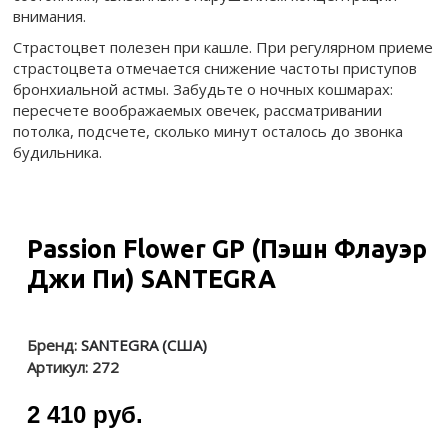
внимания.
Страстоцвет полезен при кашле. При регулярном приеме
страстоцвета отмечается снижение частоты приступов
бронхиальной астмы. Забудьте о ночных кошмарах:
пересчете воображаемых овечек, рассматривании
потолка, подсчете, сколько минут осталось до звонка
будильника.
Passion Flower GP (Пэшн Флауэр
Джи Пи) SANTEGRA
Бренд:
SANTEGRA (США)
Артикул:
272
2 410 руб.