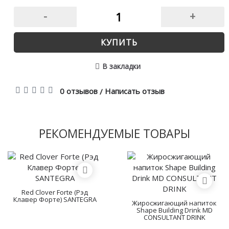
-
+
КУПИТЬ
В закладки
0 отзывов
Написать отзыв
/
РЕКОМЕНДУЕМЫЕ ТОВАРЫ
Red Clover Forte (Рэд
Клавер Форте) SANTEGRA
Жиросжигающий напиток
Shape Building Drink MD
CONSULTANT DRINK