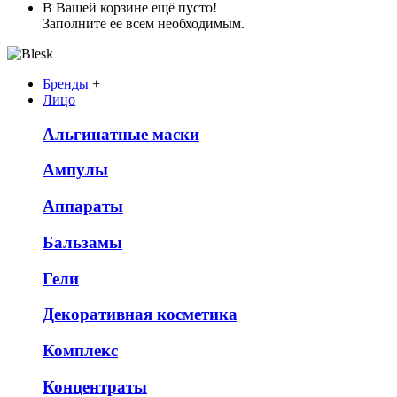
В Вашей корзине ещё пусто!
Заполните ее всем необходимым.
Бренды
+
Лицо
Альгинатные маски
Ампулы
Аппараты
Бальзамы
Гели
Декоративная косметика
Комплекс
Концентраты