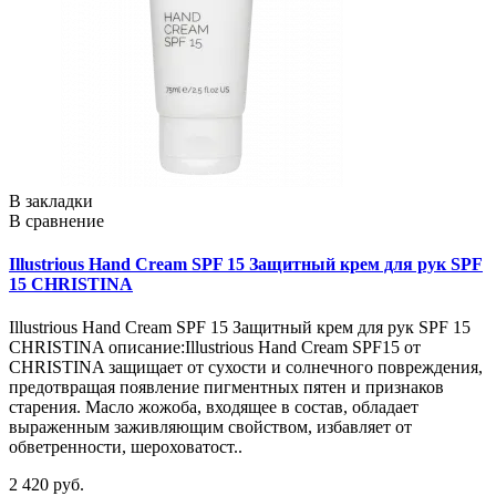
В закладки
В сравнение
Illustrious Hand Cream SPF 15 Защитный крем для рук SPF
15 CHRISTINA
Illustrious Hand Cream SPF 15 Защитный крем для рук SPF 15
CHRISTINA описание:Illustrious Hand Cream SPF15 от
CHRISTINA защищает от сухости и солнечного повреждения,
предотвращая появление пигментных пятен и признаков
старения. Масло жожоба, входящее в состав, обладает
выраженным заживляющим свойством, избавляет от
обветренности, шероховатост..
2 420 руб.