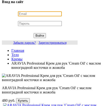
Вход на сайт
Войти
Забыли пароль?
Зарегистрироваться
Главная
Тело
Кремы
ARAVIA Professional Крем для рук 'Cream Oil' с маслом
виноградной косточки и жожоба
ARAVIA Professional Крем для рук 'Cream Oil' с маслом
виноградной косточки и жожоба
480 руб.
Купить