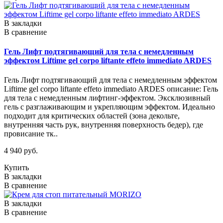
В закладки
В сравнение
Гель Лифт подтягивающий для тела с немедленным
эффектом Liftime gel corpo liftante effeto immediato ARDES
Гель Лифт подтягивающий для тела с немедленным эффектом
Liftime gel corpo liftante effeto immediato ARDES описание: Гель
для тела с немедленным лифтинг-эффектом. Эксклюзивный
гель с разглаживающим и укрепляющим эффектом. Идеально
подходит для критических областей (зона декольте,
внутренняя часть рук, внутренняя поверхность бедер), где
провисание тк..
4 940 руб.
Купить
В закладки
В сравнение
В закладки
В сравнение