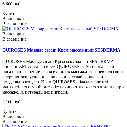
6 600 руб.
Купить
В закладки
В сравнение
В закладки
В сравнение
QUIROSES Massage cream Крем массажный SESDERMA
QUIROSES Massage cream Крем массажный SESDERMA
описание:Массажный крем QUIROSES от Sesderma – это
идеальное решение для всех видов массажа: терапевтического,
спортивного, успокаивающего и расслабляющего и
поддерживающего. Крем QUIROSES обладает богатой
масляной текстурой, что обеспечивает мягкое скольжение при
массаже. А натуральные ингреди..
5 160 руб.
Купить
В закладки
В сравнение