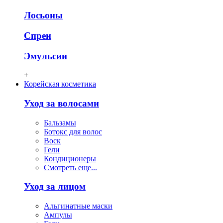
Лосьоны
Спреи
Эмульсии
+
Корейская косметика
Уход за волосами
Бальзамы
Ботокс для волос
Воск
Гели
Кондиционеры
Смотреть еще...
Уход за лицом
Альгинатные маски
Ампулы