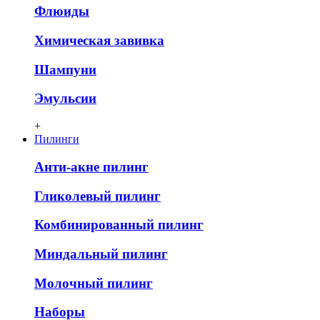
Флюиды
Химическая завивка
Шампуни
Эмульсии
+
Пилинги
Анти-акне пилинг
Гликолевый пилинг
Комбинированный пилинг
Миндальный пилинг
Молочный пилинг
Наборы