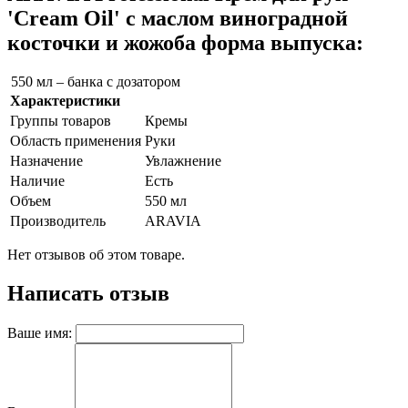
'Cream Oil' с маслом виноградной
косточки и жожоба форма выпуска:
550 мл – банка с дозатором
Характеристики
Группы товаров
Кремы
Область применения
Руки
Назначение
Увлажнение
Наличие
Есть
Объем
550 мл
Производитель
ARAVIA
Нет отзывов об этом товаре.
Написать отзыв
Ваше имя: