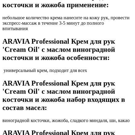
косточки и жожоба применение:
небольшое количество крема нанесите на кожу рук, провести
экспресс-массаж в течение 3-5 минут до полного
впитывания
ARAVIA Professional Крем для рук
'Cream Oil' с маслом виноградной
косточки и жожоба особенности:
универсальный крем, подходит для всех
ARAVIA Professional Крем для рук
'Cream Oil' с маслом виноградной
косточки и жожоба набор входящих в
состав масел:
виноградной косточки, жожоба, сладкого миндаля, ши, какао
ARAVIA Professional Крем для рук