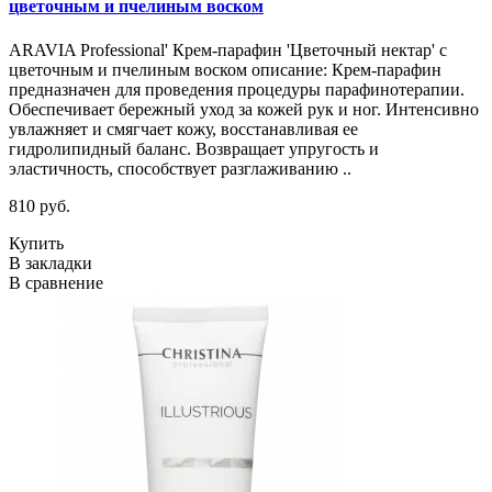
цветочным и пчелиным воском
ARAVIA Professional' Крем-парафин 'Цветочный нектар' с
цветочным и пчелиным воском описание: Крем-парафин
предназначен для проведения процедуры парафинотерапии.
Обеспечивает бережный уход за кожей рук и ног. Интенсивно
увлажняет и смягчает кожу, восстанавливая ее
гидролипидный баланс. Возвращает упругость и
эластичность, способствует разглаживанию ..
810 руб.
Купить
В закладки
В сравнение