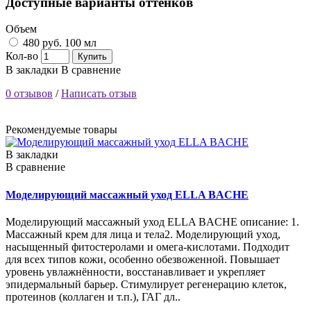
Доступные варианты оттенков
Объем
480 руб.
100 мл
Кол-во
Купить
В закладки
В сравнение
0 отзывов
/
Написать отзыв
Рекомендуемые товары
В закладки
В сравнение
Моделирующий массажный уход ELLA BACHE
Моделирующий массажный уход ELLA BACHE описание: 1.
Массажный крем для лица и тела2. Моделирующий уход,
насыщенный фитостеролами и омега-кислотами. Подходит
для всех типов кожи, особенно обезвоженной. Повышает
уровень увлажнённости, восстанавливает и укрепляет
эпидермальный барьер. Стимулирует регенерацию клеток,
протеинов (коллаген и т.п.), ГАГ дл..