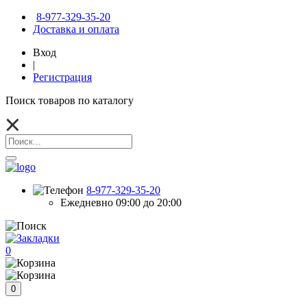
8-977-329-35-20
Доставка и оплата
Вход
|
Регистрация
Поиск товаров по каталогу
8-977-329-35-20
Ежедневно 09:00 до 20:00
0
0