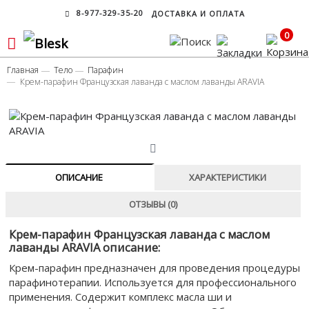
8-977-329-35-20
ДОСТАВКА И ОПЛАТА
0
Главная
Тело
Парафин
Крем-парафин Французская лаванда с маслом лаванды ARAVIA
ОПИСАНИЕ
ХАРАКТЕРИСТИКИ
ОТЗЫВЫ (0)
Крем-парафин Французская лаванда с маслом
лаванды ARAVIA описание:
Крем-парафин предназначен для проведения процедуры
парафинотерапии. Используется для профессионального
применения. Содержит комплекс масла ши и