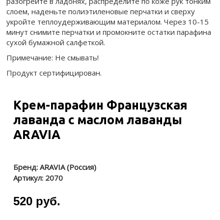
разогрейте в ладонях, распределите по коже рук тонким
слоем, наденьте полиэтиленовые перчатки и сверху
укройте теплоудерживающим материалом. Через 10-15
минут снимите перчатки и промокните остатки парафина
сухой бумажной салфеткой.
Примечание: Не смывать!
Продукт сертифицирован.
Крем-парафин Французская
лаванда с маслом лаванды
ARAVIA
Бренд:
ARAVIA (Россия)
Артикул:
2070
520 руб.