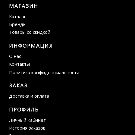
МАГАЗИН
Каталог
Бренды
Товары со скидкой
ИНФОРМАЦИЯ
О нас
Контакты
Политика конфиденциальности
ЗАКАЗ
Доставка и оплата
ПРОФИЛЬ
Личный Кабинет
История заказов