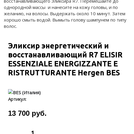
восстанавливающего Эликсира R7. Перемешайте до
однородной массы и нанесите на кожу головы, и по
желанию, на волосы. Выдержать около 10 минут. Затем
хорошо смыть водой. Вымыть голову шампунем по типу
волос.
Эликсир энергетический и
восстанавливающий R7 ELISIR
ESSENZIALE ENERGIZZANTE E
RISTRUTTURANTE Hergen BES
Артикул:
13 700 руб.