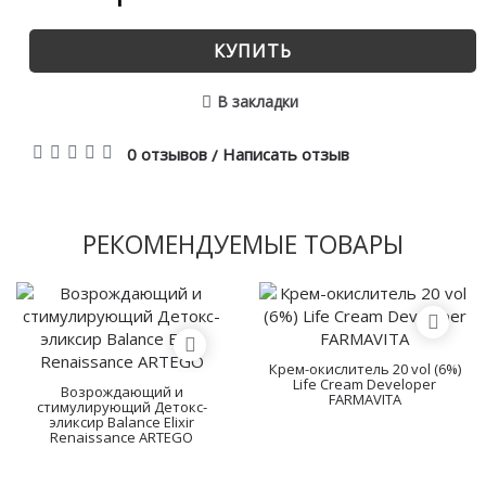
КУПИТЬ
В закладки
0 отзывов
Написать отзыв
/
РЕКОМЕНДУЕМЫЕ ТОВАРЫ
Крем-окислитель 20 vol (6%)
Life Cream Developer
Возрождающий и
FARMAVITA
стимулирующий Детокс-
эликсир Balance Elixir
Renaissance ARTEGO