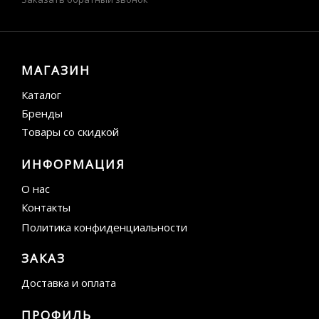
МАГАЗИН
Каталог
Бренды
Товары со скидкой
ИНФОРМАЦИЯ
О нас
Контакты
Политика конфиденциальности
ЗАКАЗ
Доставка и оплата
ПРОФИЛЬ