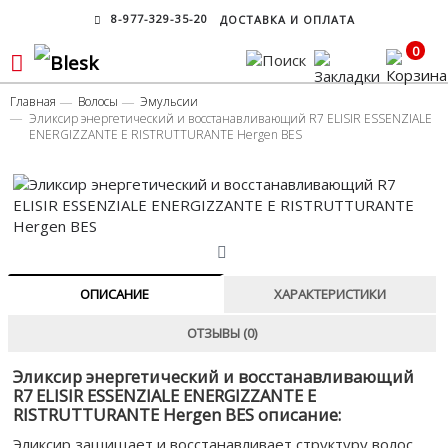
8-977-329-35-20
ДОСТАВКА И ОПЛАТА
0
Главная
Волосы
Эмульсии
Эликсир энергетический и восстанавливающий R7 ELISIR ESSENZIALE
ENERGIZZANTE E RISTRUTTURANTE Hergen BES
ОПИСАНИЕ
ХАРАКТЕРИСТИКИ
ОТЗЫВЫ (0)
Эликсир энергетический и восстанавливающий
R7 ELISIR ESSENZIALE ENERGIZZANTE E
RISTRUTTURANTE Hergen BES описание:
Эликсир защищает и восстанавливает структуру волос,