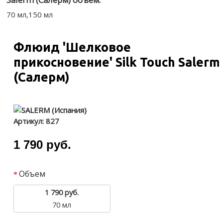
70 мл,150 мл
Флюид 'Шелковое
прикосновение' Silk Touch Salerm
(Cалерм)
Артикул:
827
1 790 руб.
Объем
1 790 руб.
70 мл