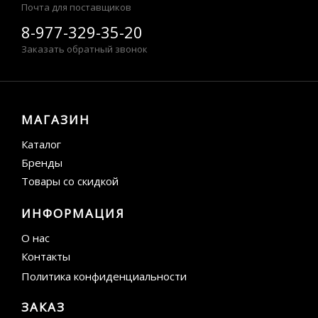
Почта для поставщиков
8-977-329-35-20
Заказать обратный звонок
МАГАЗИН
Каталог
Бренды
Товары со скидкой
ИНФОРМАЦИЯ
О нас
Контакты
Политика конфиденциальности
ЗАКАЗ