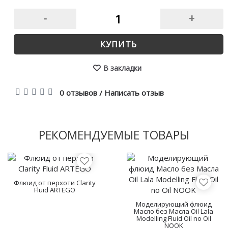
-
+
КУПИТЬ
В закладки
0 отзывов
Написать отзыв
/
РЕКОМЕНДУЕМЫЕ ТОВАРЫ
Флюид от перхоти Clarity
Fluid ARTEGO
Моделирующий флюид
Масло без Масла Oil Lala
Modelling Fluid Oil no Oil
NOOK