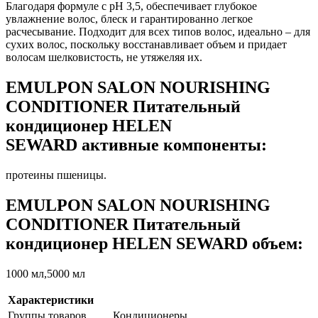
Благодаря формуле с рН 3,5, обеспечивает глубокое
увлажнение волос, блеск и гарантированно легкое
расчесывание. Подходит для всех типов волос, идеально – для
сухих волос, поскольку восстанавливает объем и придает
волосам шелковистость, не утяжеляя их.
EMULPON SALON NOURISHING
CONDITIONER Питательный
кондиционер HELEN
SEWARD активные компоненты:
протеины пшеницы.
EMULPON SALON NOURISHING
CONDITIONER Питательный
кондиционер HELEN SEWARD объем:
1000 мл,5000 мл
Характеристики
Группы товаров
Кондиционеры