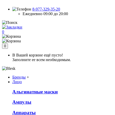
8-977-329-35-20
Ежедневно 09:00 до 20:00
0
0
В Вашей корзине ещё пусто!
Заполните ее всем необходимым.
Бренды
+
Лицо
Альгинатные маски
Ампулы
Аппараты