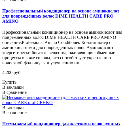
Профессиональный кондиционер на основе аминокислот
для повреждённых волос DIME HEALTH CARE PRO
AMINO
Профессиональный кондиционер на основе аминокислот для
повреждённых волос DIME HEALTH CARE PRO AMINO
описание:Professional Amino Conditioner. Кондиционер с
аминокислотами для поврежденных волос Аминокислоты
энергетически богатые вещества, оживляющие обменные
процессы в коже головы, что способствует укреплению
волосяной фолликулы и улучшению пи..
4 200 руб.
Купить
В закладки
В сравнение
В закладки
В сравнение
Несмываемый кондиционер для жестких и непослушных