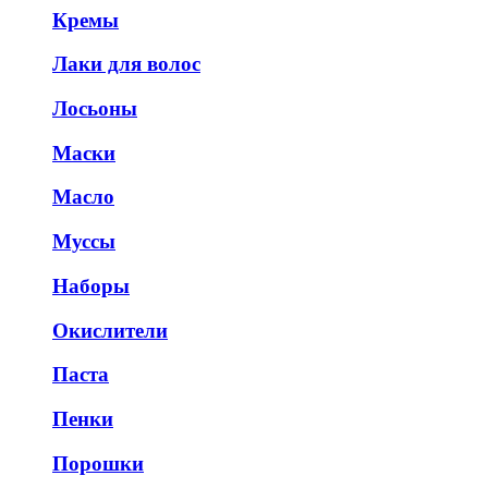
Кремы
Лаки для волос
Лосьоны
Маски
Масло
Муссы
Наборы
Окислители
Паста
Пенки
Порошки