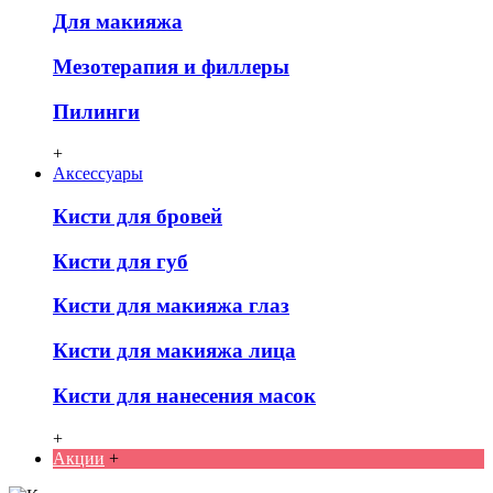
Для макияжа
Мезотерапия и филлеры
Пилинги
+
Аксессуары
Кисти для бровей
Кисти для губ
Кисти для макияжа глаз
Кисти для макияжа лица
Кисти для нанесения масок
+
Акции
+