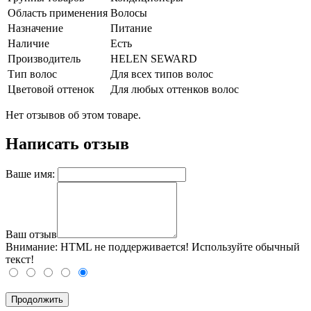
Область применения
Волосы
Назначение
Питание
Наличие
Есть
Производитель
HELEN SEWARD
Тип волос
Для всех типов волос
Цветовой оттенок
Для любых оттенков волос
Нет отзывов об этом товаре.
Написать отзыв
Ваше имя:
Ваш отзыв
Внимание:
HTML не поддерживается! Используйте обычный
текст!
Продолжить