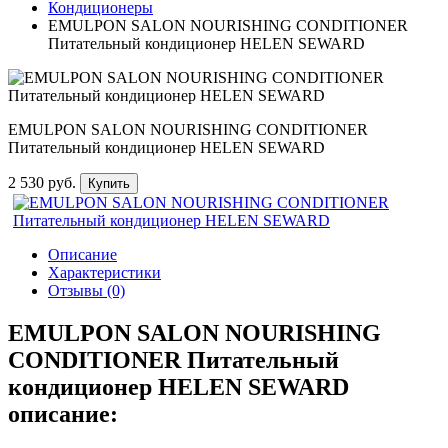
Кондиционеры
EMULPON SALON NOURISHING CONDITIONER
Питательный кондиционер HELEN SEWARD
EMULPON SALON NOURISHING CONDITIONER
Питательный кондиционер HELEN SEWARD
2 530 руб.
Купить
Описание
Характеристики
Отзывы (0)
EMULPON SALON NOURISHING
CONDITIONER Питательный
кондиционер HELEN SEWARD
описание: