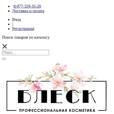
8-977-329-35-20
Доставка и оплата
Вход
|
Регистрация
Поиск товаров по каталогу