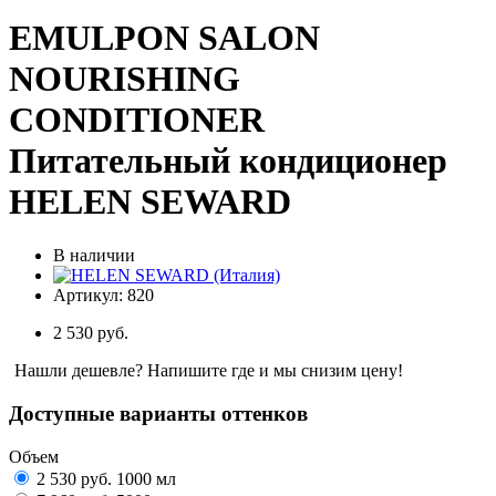
EMULPON SALON
NOURISHING
CONDITIONER
Питательный кондиционер
HELEN SEWARD
В наличии
Артикул:
820
2 530 руб.
Нашли дешевле? Напишите где и мы снизим цену!
Доступные варианты оттенков
Объем
2 530 руб.
1000 мл