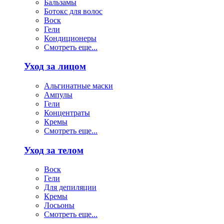
Бальзамы
Ботокс для волос
Воск
Гели
Кондиционеры
Смотреть еще...
Уход за лицом
Альгинатные маски
Ампулы
Гели
Концентраты
Кремы
Смотреть еще...
Уход за телом
Воск
Гели
Для депиляции
Кремы
Лосьоны
Смотреть еще...