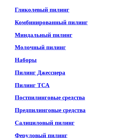
Гликолевый пилинг
Комбинированный пилинг
Миндальный пилинг
Молочный пилинг
Наборы
Пилинг Джесснера
Пилинг ТСА
Постпилинговые средства
Предпилинговые средства
Салициловый пилинг
Феруловый пилинг