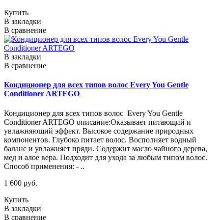
Купить
В закладки
В сравнение
В закладки
В сравнение
Кондиционер для всех типов волос Every You Gentle
Conditioner ARTEGO
Кондиционер для всех типов волос Every You Gentle
Conditioner ARTEGO описание:Оказывает питающий и
увлажняющий эффект. Высокое содержание природных
компонентов. Глубоко питает волос. Восполняет водный
баланс и увлажняет пряди. Содержит масло чайного дерева,
мед и алое вера. Подходит для ухода за любым типом волос.
Способ применения: - ..
1 600 руб.
Купить
В закладки
В сравнение