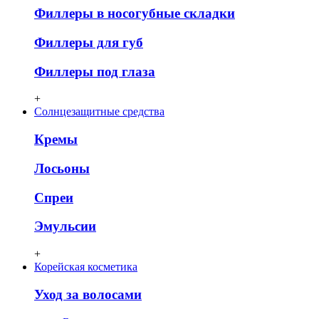
Филлеры в носогубные складки
Филлеры для губ
Филлеры под глаза
+
Солнцезащитные средства
Кремы
Лосьоны
Спреи
Эмульсии
+
Корейская косметика
Уход за волосами