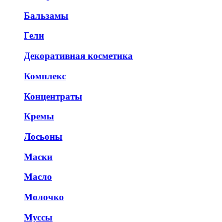
Бальзамы
Гели
Декоративная косметика
Комплекс
Концентраты
Кремы
Лосьоны
Маски
Масло
Молочко
Муссы