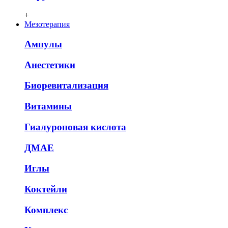
+
Мезотерапия
Ампулы
Анестетики
Биоревитализация
Витамины
Гиалуроновая кислота
ДМАЕ
Иглы
Коктейли
Комплекс