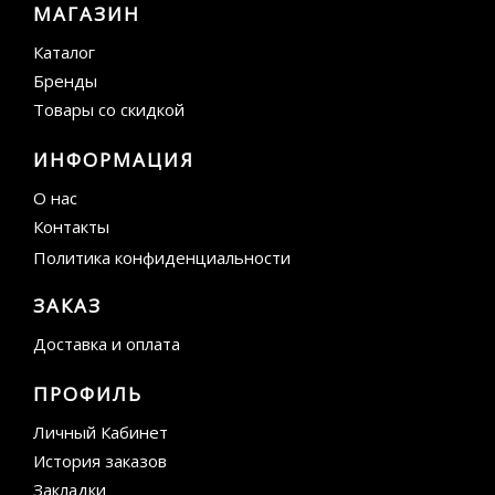
МАГАЗИН
Каталог
Бренды
Товары со скидкой
ИНФОРМАЦИЯ
О нас
Контакты
Политика конфиденциальности
ЗАКАЗ
Доставка и оплата
ПРОФИЛЬ
Личный Кабинет
История заказов
Закладки