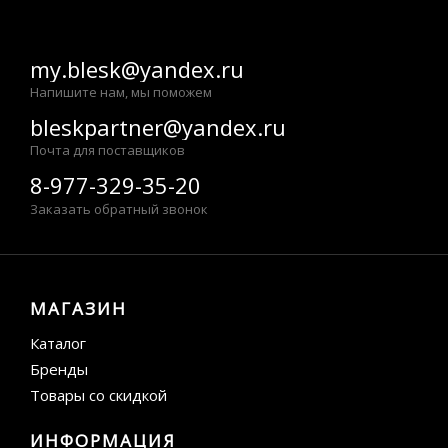
my.blesk@yandex.ru
Напишите нам, мы поможем
bleskpartner@yandex.ru
Почта для поставщиков
8-977-329-35-20
Заказать обратный звонок
МАГАЗИН
Каталог
Бренды
Товары со скидкой
ИНФОРМАЦИЯ