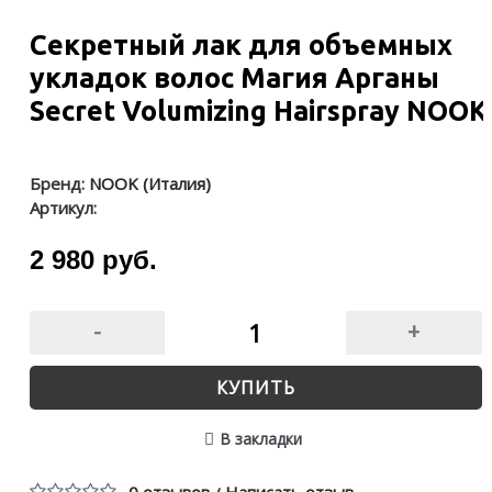
Секретный лак для объемных
укладок волос Магия Арганы
Secret Volumizing Hairspray NOOK
Бренд:
NOOK (Италия)
Артикул:
2 980 руб.
-
+
КУПИТЬ
В закладки