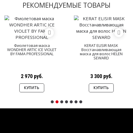
РЕКОМЕНДУЕМЫЕ ТОВАРЫ
Фиолетовая маска
KERAT ELISIR MASK
WONDHER ARTIC ICE VIOLET
Восстанавливающая
BY FAMA PROFESSIONAL
маска для волос HELEN
SEWARD
2 970 руб.
3 300 руб.
КУПИТЬ
КУПИТЬ