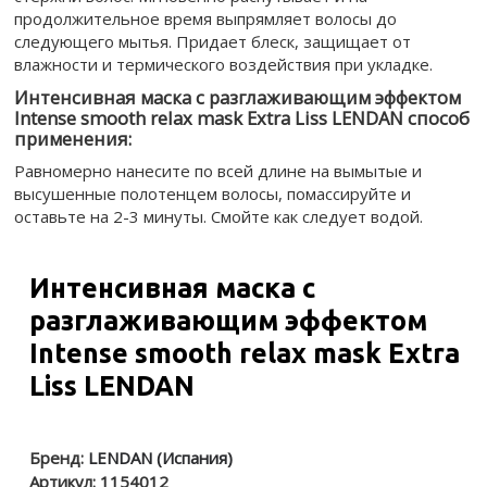
продолжительное время выпрямляет волосы до
следующего мытья. Придает блеск, защищает от
влажности и термического воздействия при укладке.
Интенсивная маска с разглаживающим эффектом
Intense smooth relax mask Extra Liss LENDAN способ
применения:
Равномерно нанесите по всей длине на вымытые и
высушенные полотенцем волосы, помассируйте и
оставьте на 2-3 минуты. Смойте как следует водой.
Интенсивная маска с
разглаживающим эффектом
Intense smooth relax mask Extra
Liss LENDAN
Бренд:
LENDAN (Испания)
Артикул:
1154012