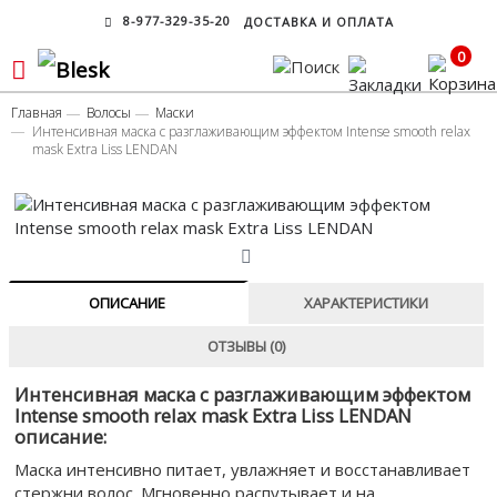
8-977-329-35-20
ДОСТАВКА И ОПЛАТА
0
Главная
Волосы
Маски
Интенсивная маска с разглаживающим эффектом Intense smooth relax
mask Extra Liss LENDAN
ОПИСАНИЕ
ХАРАКТЕРИСТИКИ
ОТЗЫВЫ (0)
Интенсивная маска с разглаживающим эффектом
Intense smooth relax mask Extra Liss LENDAN
описание:
Маска интенсивно питает, увлажняет и восстанавливает
стержни волос. Мгновенно распутывает и на