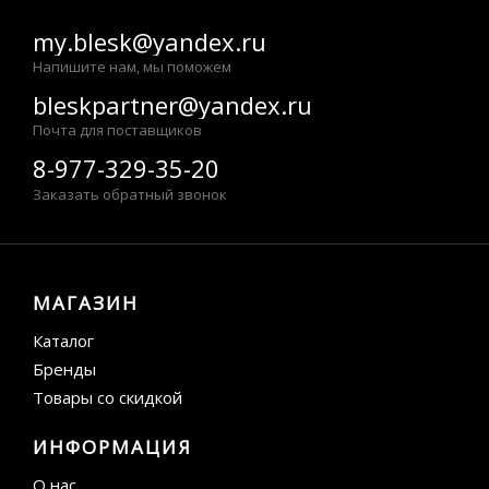
my.blesk@yandex.ru
Напишите нам, мы поможем
bleskpartner@yandex.ru
Почта для поставщиков
8-977-329-35-20
Заказать обратный звонок
МАГАЗИН
Каталог
Бренды
Товары со скидкой
ИНФОРМАЦИЯ
О нас